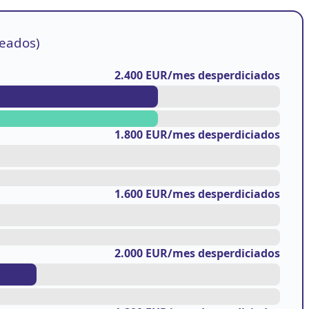
eados)
2.400 EUR/mes desperdiciados
1.800 EUR/mes desperdiciados
1.600 EUR/mes desperdiciados
2.000 EUR/mes desperdiciados