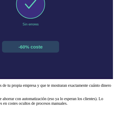
s de tu propia empresa y que te mostraran exactamente cuánto dinero
ahorrar con automatización (eso ya lo esperan los clientes). Lo
 en costes ocultos de procesos manuales.