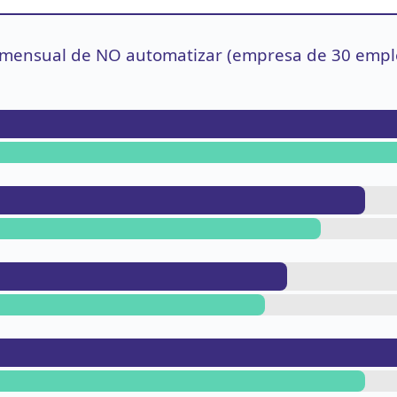
 mensual de NO automatizar (empresa de 30 empl