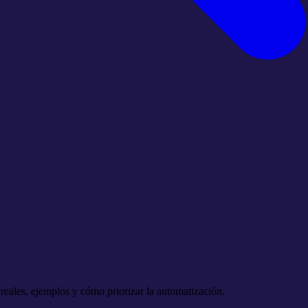
reales, ejemplos y cómo priorizar la automatización.