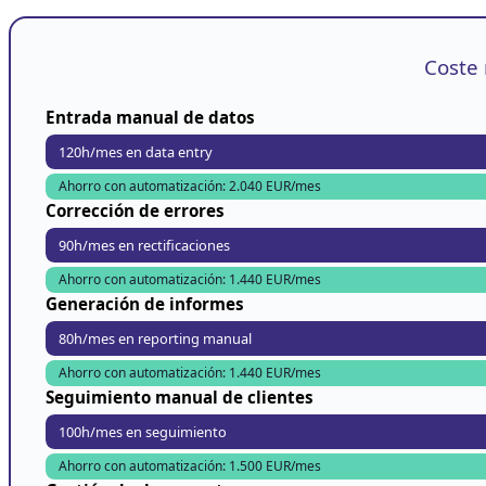
Coste
Entrada manual de datos
120h/mes en data entry
Ahorro con automatización: 2.040 EUR/mes
Corrección de errores
90h/mes en rectificaciones
Ahorro con automatización: 1.440 EUR/mes
Generación de informes
80h/mes en reporting manual
Ahorro con automatización: 1.440 EUR/mes
Seguimiento manual de clientes
100h/mes en seguimiento
Ahorro con automatización: 1.500 EUR/mes