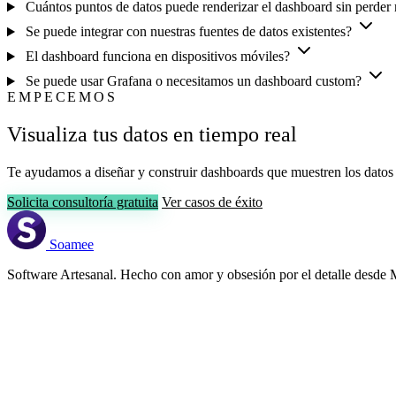
Cuántos puntos de datos puede renderizar el dashboard sin perder
Se puede integrar con nuestras fuentes de datos existentes?
El dashboard funciona en dispositivos móviles?
Se puede usar Grafana o necesitamos un dashboard custom?
EMPECEMOS
Visualiza tus datos en tiempo real
Te ayudamos a diseñar y construir dashboards que muestren los datos
Solicita consultoría gratuita
Ver casos de éxito
Soamee
Software Artesanal. Hecho con amor y obsesión por el detalle desde 