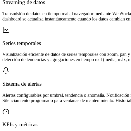
Streaming de datos
Transmisión de datos en tiempo real al navegador mediante WebSocket
dashboard se actualiza instantáneamente cuando los datos cambian en e
Series temporales
Visualización eficiente de datos de series temporales con zoom, pan
detección de tendencias y agregaciones en tiempo real (media, máx,
Sistema de alertas
Alertas configurables por umbral, tendencia o anomalía. Notificación
Silenciamiento programado para ventanas de mantenimiento. Historial 
KPIs y métricas