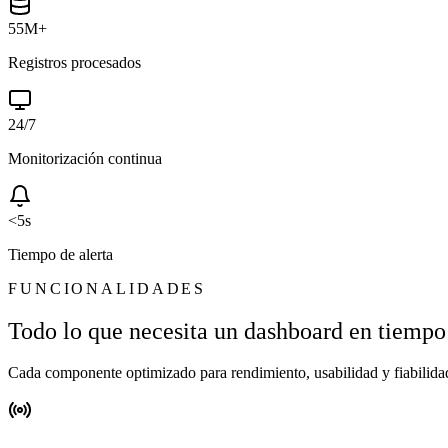
55M+
Registros procesados
24/7
Monitorización continua
<5s
Tiempo de alerta
FUNCIONALIDADES
Todo lo que necesita un dashboard en tiempo
Cada componente optimizado para rendimiento, usabilidad y fiabilida