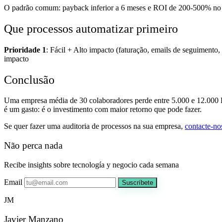
O padrão comum: payback inferior a 6 meses e ROI de 200-500% no 
Que processos automatizar primeiro
Prioridade 1
: Fácil + Alto impacto (faturação, emails de seguimento, 
impacto
Conclusão
Uma empresa média de 30 colaboradores perde entre 5.000 e 12.000
é um gasto: é o investimento com maior retorno que pode fazer.
Se quer fazer uma auditoria de processos na sua empresa,
contacte-no
Não perca nada
Recibe insights sobre tecnología y negocio cada semana
Email
Suscríbete
JM
Javier Manzano