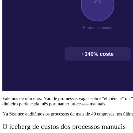
Falemos de números. Não de promessas vagas sobre “eficiência” ou “
dinheiro perde cada mês por manter processos manuais.
Na Soamee auditámos os processos de mais de 40 empresas nos últim
O iceberg de custos dos processos manuais