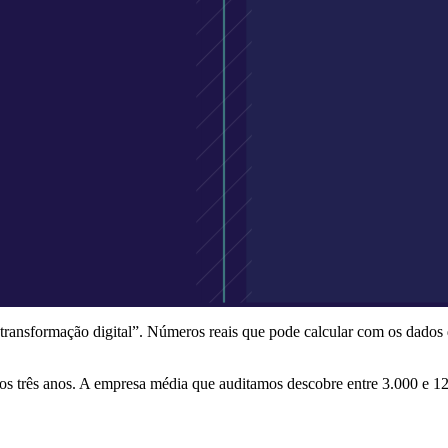
transformação digital”. Números reais que pode calcular com os dados 
os três anos. A empresa média que auditamos descobre entre 3.000 e 1