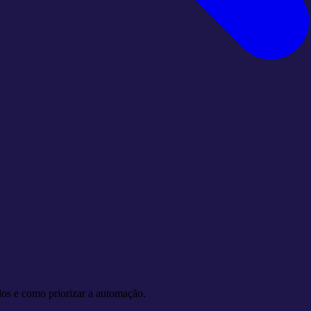
os e como priorizar a automação.