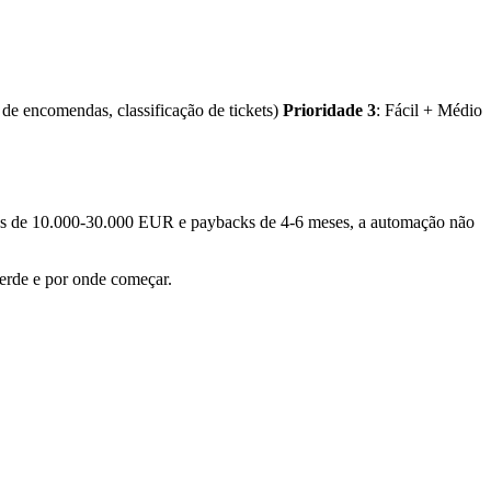
 de encomendas, classificação de tickets)
Prioridade 3
: Fácil + Médio
os de 10.000-30.000 EUR e paybacks de 4-6 meses, a automação não
erde e por onde começar.