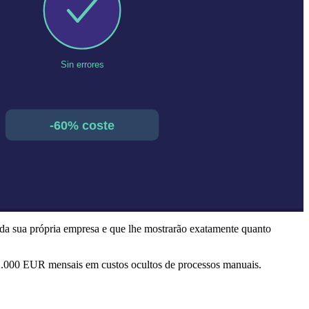
da sua própria empresa e que lhe mostrarão exatamente quanto
2.000 EUR mensais em custos ocultos de processos manuais.