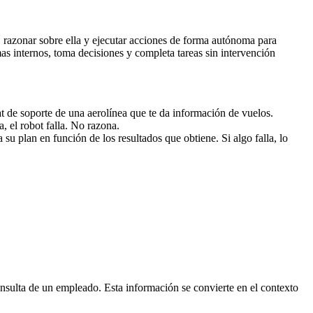
 razonar sobre ella y ejecutar acciones de forma autónoma para
mas internos, toma decisiones y completa tareas sin intervención
t de soporte de una aerolínea que te da información de vuelos.
a, el robot falla. No razona.
 su plan en función de los resultados que obtiene. Si algo falla, lo
nsulta de un empleado. Esta información se convierte en el contexto