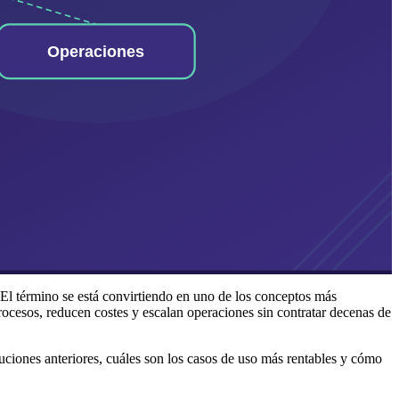
. El término se está convirtiendo en uno de los conceptos más
cesos, reducen costes y escalan operaciones sin contratar decenas de
uciones anteriores, cuáles son los casos de uso más rentables y cómo