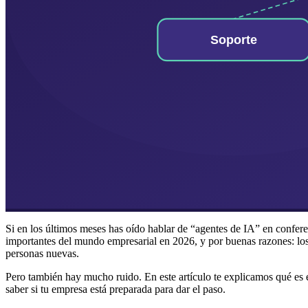
Si en los últimos meses has oído hablar de “agentes de IA” en conferen
importantes del mundo empresarial en 2026, y por buenas razones: lo
personas nuevas.
Pero también hay mucho ruido. En este artículo te explicamos qué es 
saber si tu empresa está preparada para dar el paso.