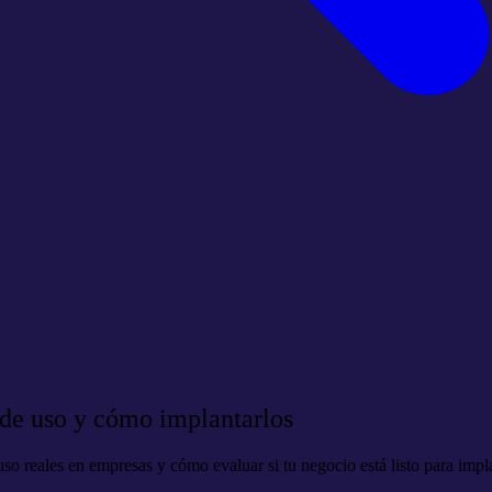
 de uso y cómo implantarlos
so reales en empresas y cómo evaluar si tu negocio está listo para impla