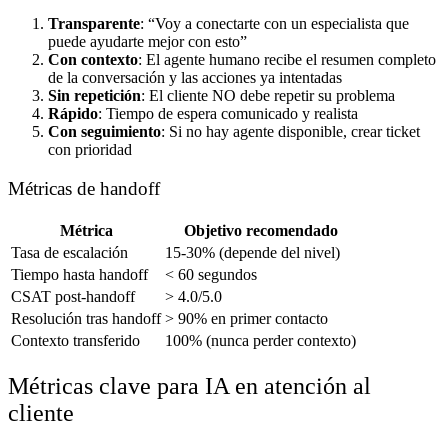
Transparente
: “Voy a conectarte con un especialista que
puede ayudarte mejor con esto”
Con contexto
: El agente humano recibe el resumen completo
de la conversación y las acciones ya intentadas
Sin repetición
: El cliente NO debe repetir su problema
Rápido
: Tiempo de espera comunicado y realista
Con seguimiento
: Si no hay agente disponible, crear ticket
con prioridad
Métricas de handoff
Métrica
Objetivo recomendado
Tasa de escalación
15-30% (depende del nivel)
Tiempo hasta handoff
< 60 segundos
CSAT post-handoff
> 4.0/5.0
Resolución tras handoff
> 90% en primer contacto
Contexto transferido
100% (nunca perder contexto)
Métricas clave para IA en atención al
cliente