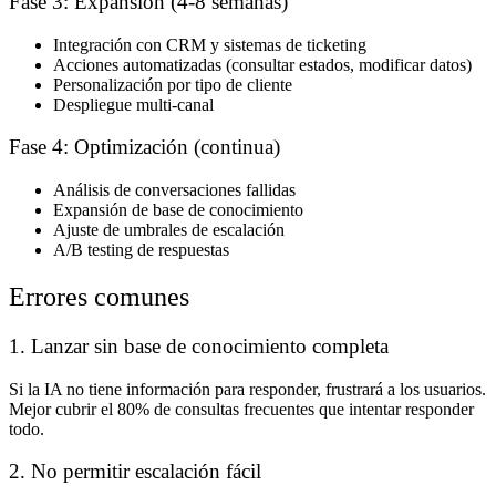
Fase 3: Expansión (4-8 semanas)
Integración con CRM y sistemas de ticketing
Acciones automatizadas (consultar estados, modificar datos)
Personalización por tipo de cliente
Despliegue multi-canal
Fase 4: Optimización (continua)
Análisis de conversaciones fallidas
Expansión de base de conocimiento
Ajuste de umbrales de escalación
A/B testing de respuestas
Errores comunes
1. Lanzar sin base de conocimiento completa
Si la IA no tiene información para responder, frustrará a los usuarios.
Mejor cubrir el 80% de consultas frecuentes que intentar responder
todo.
2. No permitir escalación fácil