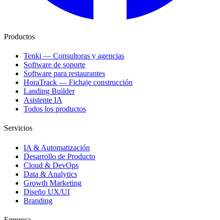
Productos
Tenki — Consultoras y agencias
Software de soporte
Software para restaurantes
HoraTrack — Fichaje construcción
Landing Builder
Asistente IA
Todos los productos
Servicios
IA & Automatización
Desarrollo de Producto
Cloud & DevOps
Data & Analytics
Growth Marketing
Diseño UX/UI
Branding
Empresa