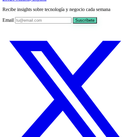
Recibe insights sobre tecnología y negocio cada semana
Email
Suscríbete