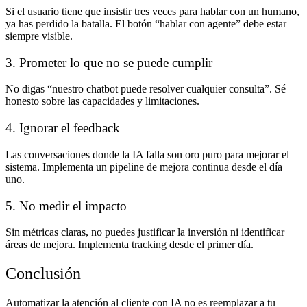
Si el usuario tiene que insistir tres veces para hablar con un humano,
ya has perdido la batalla. El botón “hablar con agente” debe estar
siempre visible.
3. Prometer lo que no se puede cumplir
No digas “nuestro chatbot puede resolver cualquier consulta”. Sé
honesto sobre las capacidades y limitaciones.
4. Ignorar el feedback
Las conversaciones donde la IA falla son oro puro para mejorar el
sistema. Implementa un pipeline de mejora continua desde el día
uno.
5. No medir el impacto
Sin métricas claras, no puedes justificar la inversión ni identificar
áreas de mejora. Implementa tracking desde el primer día.
Conclusión
Automatizar la atención al cliente con IA no es reemplazar a tu