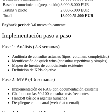
Base de conocimiento (preparación)
3.000-8.000 EUR
Testing y piloto
2.000-5.000 EUR
Total
18.000-51.000 EUR
Payback period
: 3-6 meses típicamente.
Implementación paso a paso
Fase 1: Análisis (2-3 semanas)
Auditoría de consultas actuales (tipos, volumen, complejidad)
Identificación de quick wins (consultas repetitivas y simples)
Mapeo de fuentes de conocimiento existentes
Definición de KPIs objetivo
Fase 2: MVP (4-6 semanas)
Implementación de RAG con documentación existente
Chatbot con las 50-100 consultas más frecuentes
Handoff básico a agentes humanos
Despliegue en un canal (web chat o email)