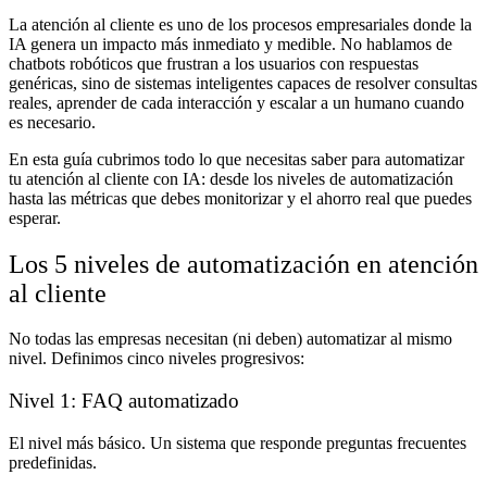
La atención al cliente es uno de los procesos empresariales donde la
IA genera un impacto más inmediato y medible. No hablamos de
chatbots robóticos que frustran a los usuarios con respuestas
genéricas, sino de sistemas inteligentes capaces de resolver consultas
reales, aprender de cada interacción y escalar a un humano cuando
es necesario.
En esta guía cubrimos todo lo que necesitas saber para automatizar
tu atención al cliente con IA: desde los niveles de automatización
hasta las métricas que debes monitorizar y el ahorro real que puedes
esperar.
Los 5 niveles de automatización en atención
al cliente
No todas las empresas necesitan (ni deben) automatizar al mismo
nivel. Definimos cinco niveles progresivos:
Nivel 1: FAQ automatizado
El nivel más básico. Un sistema que responde preguntas frecuentes
predefinidas.