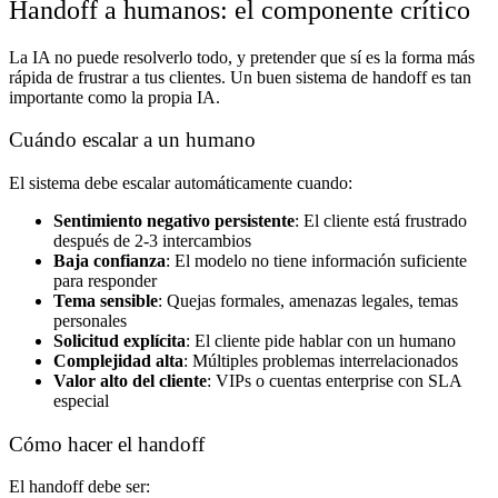
Handoff a humanos: el componente crítico
La IA no puede resolverlo todo, y pretender que sí es la forma más
rápida de frustrar a tus clientes. Un buen sistema de handoff es tan
importante como la propia IA.
Cuándo escalar a un humano
El sistema debe escalar automáticamente cuando:
Sentimiento negativo persistente
: El cliente está frustrado
después de 2-3 intercambios
Baja confianza
: El modelo no tiene información suficiente
para responder
Tema sensible
: Quejas formales, amenazas legales, temas
personales
Solicitud explícita
: El cliente pide hablar con un humano
Complejidad alta
: Múltiples problemas interrelacionados
Valor alto del cliente
: VIPs o cuentas enterprise con SLA
especial
Cómo hacer el handoff
El handoff debe ser: