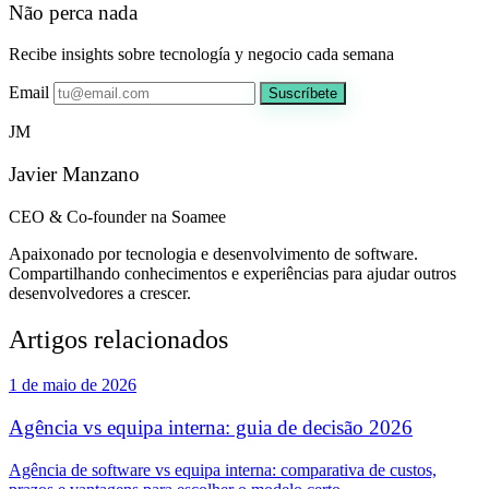
Não perca nada
Recibe insights sobre tecnología y negocio cada semana
Email
Suscríbete
JM
Javier Manzano
CEO & Co-founder na Soamee
Apaixonado por tecnologia e desenvolvimento de software.
Compartilhando conhecimentos e experiências para ajudar outros
desenvolvedores a crescer.
Artigos relacionados
1 de maio de 2026
Agência vs equipa interna: guia de decisão 2026
Agência de software vs equipa interna: comparativa de custos,