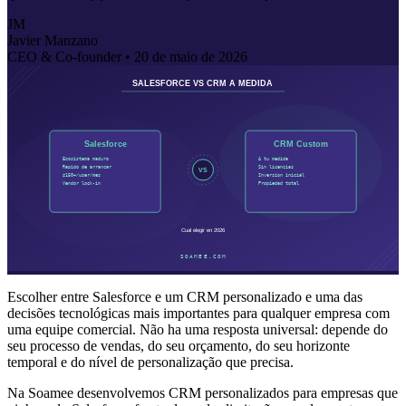
JM
Javier Manzano
CEO & Co-founder •
20 de maio de 2026
Escolher entre Salesforce e um CRM personalizado e uma das
decisões tecnológicas mais importantes para qualquer empresa com
uma equipe comercial. Não ha uma resposta universal: depende do
seu processo de vendas, do seu orçamento, do seu horizonte
temporal e do nível de personalização que precisa.
Na Soamee desenvolvemos CRM personalizados para empresas que