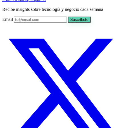
Recibe insights sobre tecnología y negocio cada semana
Email
Suscríbete