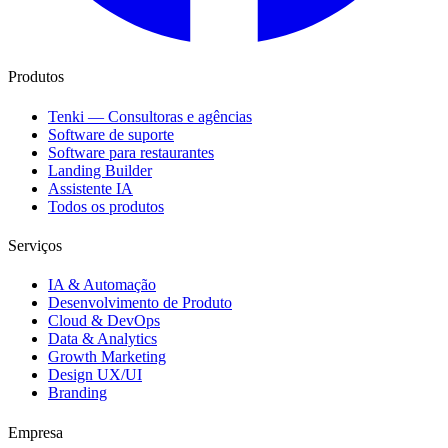
Produtos
Tenki — Consultoras e agências
Software de suporte
Software para restaurantes
Landing Builder
Assistente IA
Todos os produtos
Serviços
IA & Automação
Desenvolvimento de Produto
Cloud & DevOps
Data & Analytics
Growth Marketing
Design UX/UI
Branding
Empresa