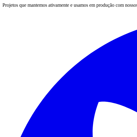
Projetos que mantemos ativamente e usamos em produção com nossos 