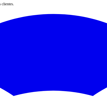
clientes.