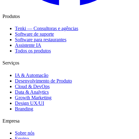
Produtos
Tenki — Consultoras e agências
Software de suporte
Software para restaurantes
Assistente IA
Todos os produtos
Serviços
IA & Automação
Desenvolvimento de Produto
Cloud & DevOps
Data & Analytics
Growth Marketing
Design UX/UI
Branding
Empresa
Sobre nós
Equipa