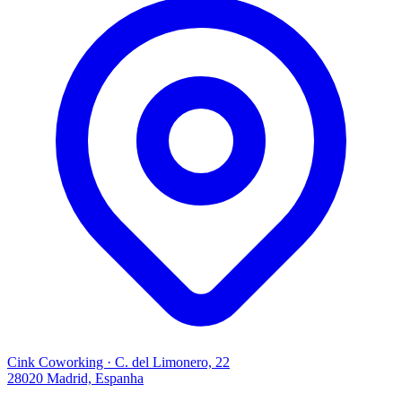
Cink Coworking · C. del Limonero, 22
28020 Madrid, Espanha