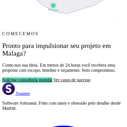
Málaga
COMECEMOS
Pronto para impulsionar seu projeto em
Malaga?
Conte-nos sua ideia. Em menos de 24 horas você recebera uma
proposta com escopo, timeline e orçamento. Sem compromisso.
Solicitar consultoria gratuita
Ver casos de sucesso
Soamee
Software Artesanal. Feito com amor e obsessão pelo detalhe desde
Madrid.