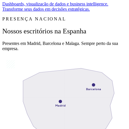
Dashboards, visualização de dados e business intelligence.
Transforme seus dados em decisões estratégicas.
PRESENÇA NACIONAL
Nossos escritórios na Espanha
Presentes em Madrid, Barcelona e Malaga. Sempre perto da sua
empresa.
Barcelona
Madrid