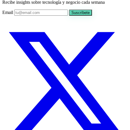
Recibe insights sobre tecnología y negocio cada semana
Email
Suscríbete