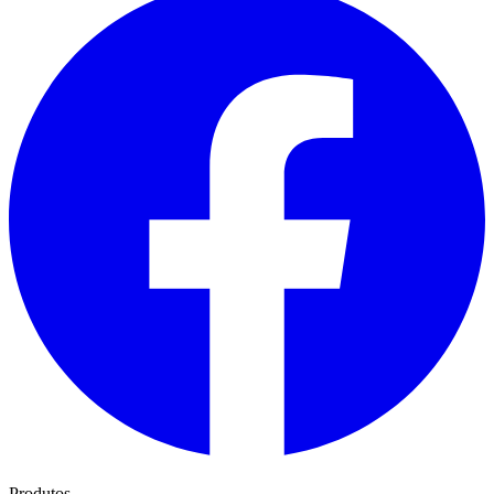
Produtos