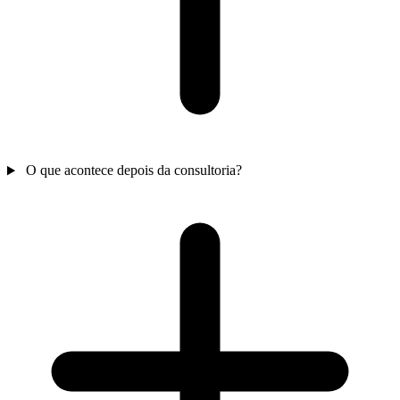
O que acontece depois da consultoria?