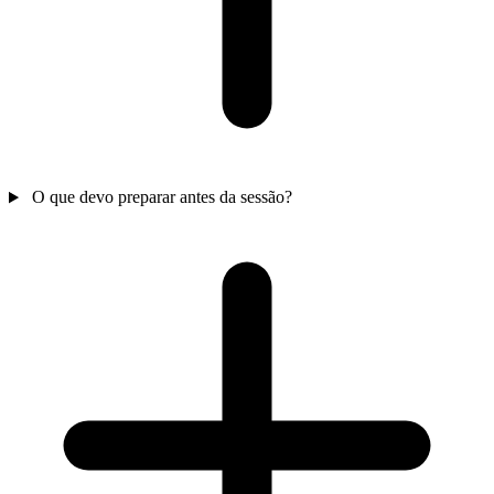
O que devo preparar antes da sessão?