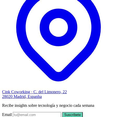
Cink Coworking · C. del Limonero, 22
28020 Madrid, Espanha
Recibe insights sobre tecnología y negocio cada semana
Email
Suscríbete