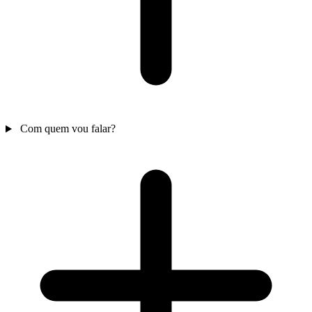
Com quem vou falar?