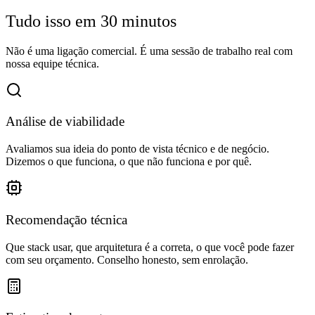
Tudo isso em 30 minutos
Não é uma ligação comercial. É uma sessão de trabalho real com
nossa equipe técnica.
Análise de viabilidade
Avaliamos sua ideia do ponto de vista técnico e de negócio.
Dizemos o que funciona, o que não funciona e por quê.
Recomendação técnica
Que stack usar, que arquitetura é a correta, o que você pode fazer
com seu orçamento. Conselho honesto, sem enrolação.