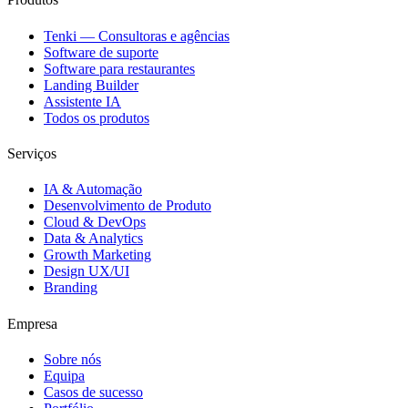
Tenki — Consultoras e agências
Software de suporte
Software para restaurantes
Landing Builder
Assistente IA
Todos os produtos
Serviços
IA & Automação
Desenvolvimento de Produto
Cloud & DevOps
Data & Analytics
Growth Marketing
Design UX/UI
Branding
Empresa
Sobre nós
Equipa
Casos de sucesso