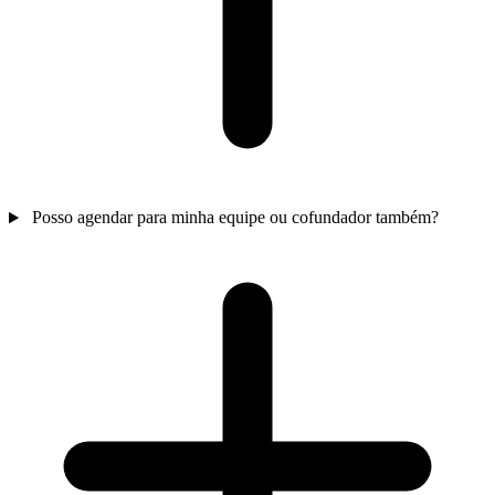
Posso agendar para minha equipe ou cofundador também?