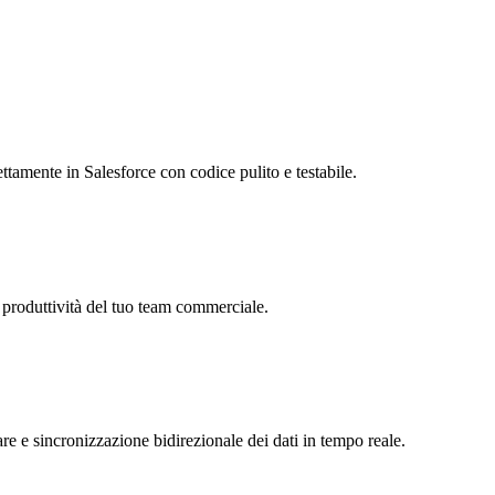
amente in Salesforce con codice pulito e testabile.
produttività del tuo team commerciale.
 e sincronizzazione bidirezionale dei dati in tempo reale.