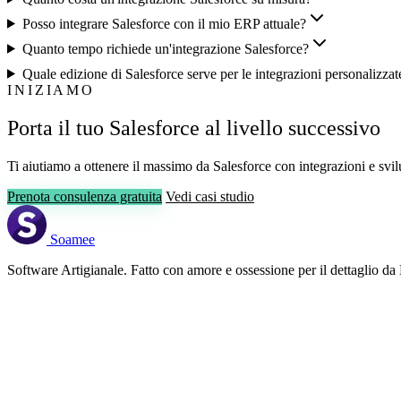
Posso integrare Salesforce con il mio ERP attuale?
Quanto tempo richiede un'integrazione Salesforce?
Quale edizione di Salesforce serve per le integrazioni personalizzat
INIZIAMO
Porta il tuo Salesforce al livello successivo
Ti aiutiamo a ottenere il massimo da Salesforce con integrazioni e svil
Prenota consulenza gratuita
Vedi casi studio
Soamee
Software Artigianale. Fatto con amore e ossessione per il dettaglio da