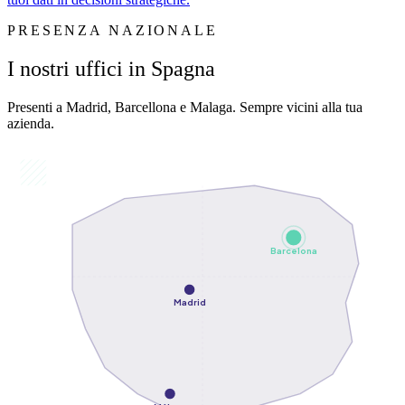
PRESENZA NAZIONALE
I nostri uffici in Spagna
Presenti a Madrid, Barcellona e Malaga. Sempre vicini alla tua
azienda.
Barcelona
Madrid