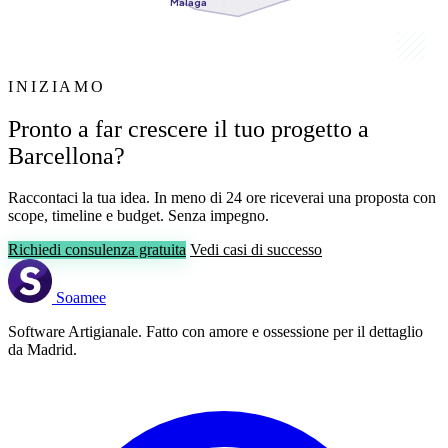
Málaga
INIZIAMO
Pronto a far crescere il tuo progetto a
Barcellona?
Raccontaci la tua idea. In meno di 24 ore riceverai una proposta con
scope, timeline e budget. Senza impegno.
Richiedi consulenza gratuita
Vedi casi di successo
Soamee
Software Artigianale. Fatto con amore e ossessione per il dettaglio
da Madrid.