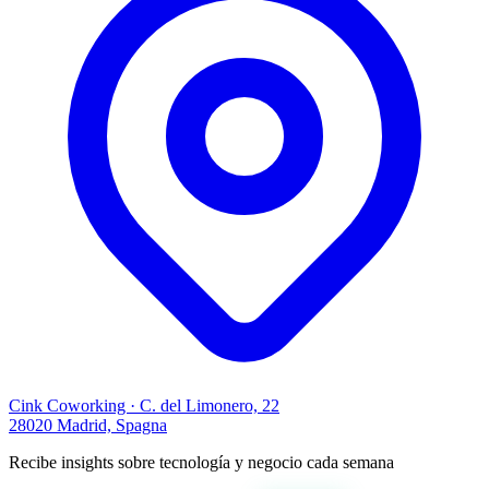
Cink Coworking · C. del Limonero, 22
28020 Madrid, Spagna
Recibe insights sobre tecnología y negocio cada semana