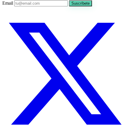
Email
Suscríbete