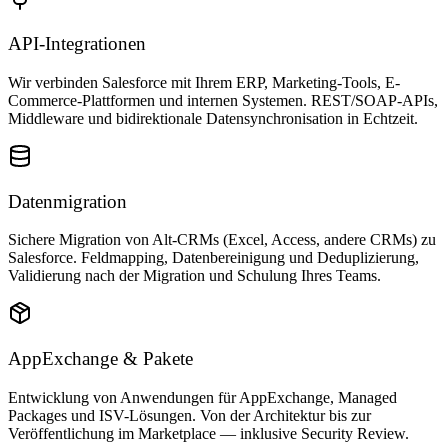
API-Integrationen
Wir verbinden Salesforce mit Ihrem ERP, Marketing-Tools, E-
Commerce-Plattformen und internen Systemen. REST/SOAP-APIs,
Middleware und bidirektionale Datensynchronisation in Echtzeit.
Datenmigration
Sichere Migration von Alt-CRMs (Excel, Access, andere CRMs) zu
Salesforce. Feldmapping, Datenbereinigung und Deduplizierung,
Validierung nach der Migration und Schulung Ihres Teams.
AppExchange & Pakete
Entwicklung von Anwendungen für AppExchange, Managed
Packages und ISV-Lösungen. Von der Architektur bis zur
Veröffentlichung im Marketplace — inklusive Security Review.