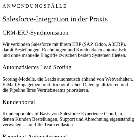
ANWENDUNGSFÄLLE
Salesforce-Integration in der Praxis
CRM-ERP-Synchronisation
Wir verbinden Salesforce mit Ihrem ERP (SAP, Odoo, A3ERP),
damit Bestellungen, Rechnungen und Kundendaten automatisch
und ohne manuelle Eingriffe zwischen beiden Systemen fließen.
Automatisiertes Lead Scoring
Scoring-Modelle, die Leads automatisch anhand von Webverhalten,
E-Mail-Engagement und firmografischen Daten qualifizieren und
die Pipeline Ihres Vertriebsteams priorisieren.
Kundenportal
Kundenportale auf Basis von Salesforce Experience Cloud, in
denen Kunden Bestellungen, Support und Abrechnung eigenständig
verwalten — und Ihr Team entlasten.
Reporting-Automatisierung