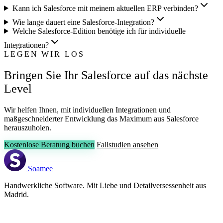
Kann ich Salesforce mit meinem aktuellen ERP verbinden?
Wie lange dauert eine Salesforce-Integration?
Welche Salesforce-Edition benötige ich für individuelle
Integrationen?
LEGEN WIR LOS
Bringen Sie Ihr Salesforce auf das nächste
Level
Wir helfen Ihnen, mit individuellen Integrationen und
maßgeschneiderter Entwicklung das Maximum aus Salesforce
herauszuholen.
Kostenlose Beratung buchen
Fallstudien ansehen
Soamee
Handwerkliche Software. Mit Liebe und Detailversessenheit aus
Madrid.