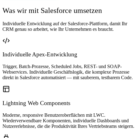
Was wir mit Salesforce umsetzen
Individuelle Entwicklung auf der Salesforce-Plattform, damit Ihr
CRM genau so arbeitet, wie Ihr Unternehmen es braucht.
Individuelle Apex-Entwicklung
Trigger, Batch-Prozesse, Scheduled Jobs, REST- und SOAP-
Webservices. Individuelle Geschäftslogik, die komplexe Prozesse
direkt in Salesforce automatisiert — mit sauberem, testbarem Code.
Lightning Web Components
Moderne, responsive Benutzeroberflächen mit LWC.
Wiederverwendbare Komponenten, individuelle Dashboards und
Nutzererlebnisse, die die Produktivität Ihres Vertriebsteams steigern.