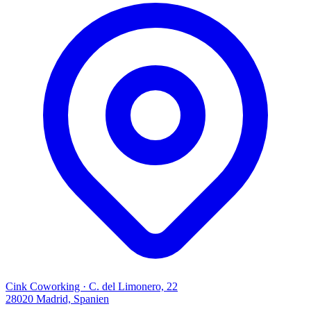
Cink Coworking · C. del Limonero, 22
28020 Madrid, Spanien