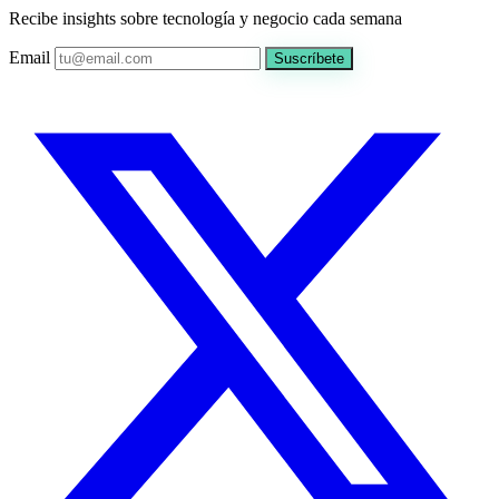
Recibe insights sobre tecnología y negocio cada semana
Email
Suscríbete