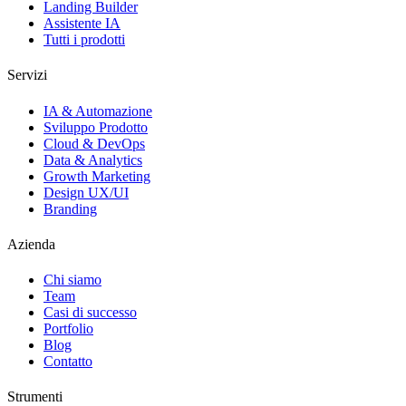
Landing Builder
Assistente IA
Tutti i prodotti
Servizi
IA & Automazione
Sviluppo Prodotto
Cloud & DevOps
Data & Analytics
Growth Marketing
Design UX/UI
Branding
Azienda
Chi siamo
Team
Casi di successo
Portfolio
Blog
Contatto
Strumenti