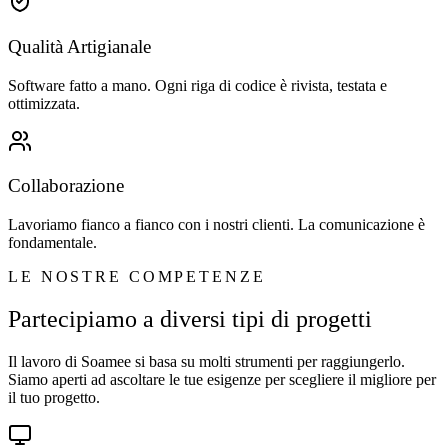
Qualità Artigianale
Software fatto a mano. Ogni riga di codice è rivista, testata e
ottimizzata.
Collaborazione
Lavoriamo fianco a fianco con i nostri clienti. La comunicazione è
fondamentale.
LE NOSTRE COMPETENZE
Partecipiamo a diversi tipi di progetti
Il lavoro di Soamee si basa su molti strumenti per raggiungerlo.
Siamo aperti ad ascoltare le tue esigenze per scegliere il migliore per
il tuo progetto.