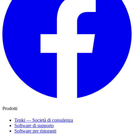
Prodotti
Tenki — Società di consulenza
Software di supporto
Software per ristoranti