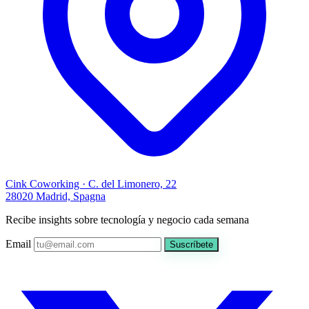
Cink Coworking · C. del Limonero, 22
28020 Madrid, Spagna
Recibe insights sobre tecnología y negocio cada semana
Email
Suscríbete