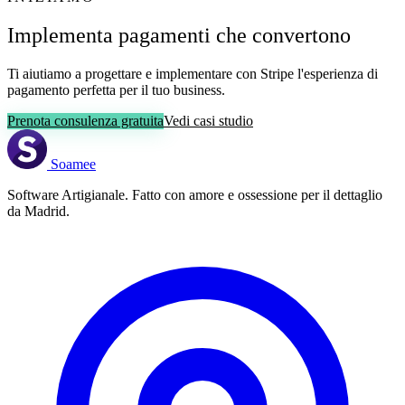
Implementa pagamenti che convertono
Ti aiutiamo a progettare e implementare con Stripe l'esperienza di
pagamento perfetta per il tuo business.
Prenota consulenza gratuita
Vedi casi studio
Soamee
Software Artigianale. Fatto con amore e ossessione per il dettaglio
da Madrid.