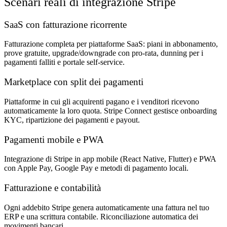
Scenari reali di integrazione Stripe
SaaS con fatturazione ricorrente
Fatturazione completa per piattaforme SaaS: piani in abbonamento,
prove gratuite, upgrade/downgrade con pro-rata, dunning per i
pagamenti falliti e portale self-service.
Marketplace con split dei pagamenti
Piattaforme in cui gli acquirenti pagano e i venditori ricevono
automaticamente la loro quota. Stripe Connect gestisce onboarding
KYC, ripartizione dei pagamenti e payout.
Pagamenti mobile e PWA
Integrazione di Stripe in app mobile (React Native, Flutter) e PWA
con Apple Pay, Google Pay e metodi di pagamento locali.
Fatturazione e contabilità
Ogni addebito Stripe genera automaticamente una fattura nel tuo
ERP e una scrittura contabile. Riconciliazione automatica dei
movimenti bancari.