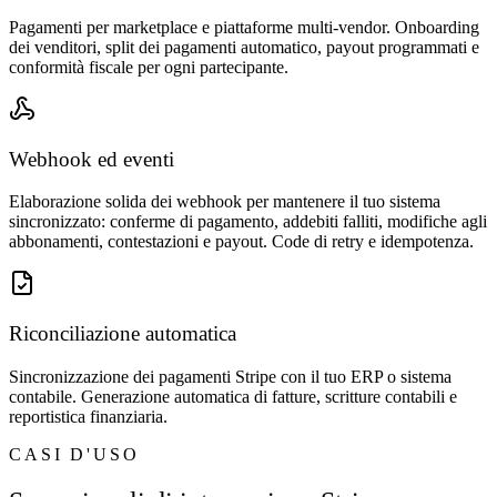
Pagamenti per marketplace e piattaforme multi-vendor. Onboarding
dei venditori, split dei pagamenti automatico, payout programmati e
conformità fiscale per ogni partecipante.
Webhook ed eventi
Elaborazione solida dei webhook per mantenere il tuo sistema
sincronizzato: conferme di pagamento, addebiti falliti, modifiche agli
abbonamenti, contestazioni e payout. Code di retry e idempotenza.
Riconciliazione automatica
Sincronizzazione dei pagamenti Stripe con il tuo ERP o sistema
contabile. Generazione automatica di fatture, scritture contabili e
reportistica finanziaria.
CASI D'USO