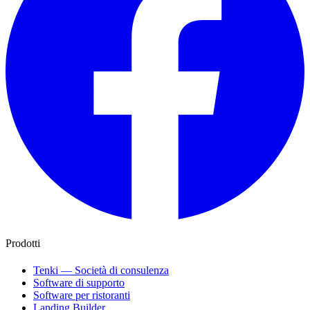
Prodotti
Tenki — Società di consulenza
Software di supporto
Software per ristoranti
Landing Builder