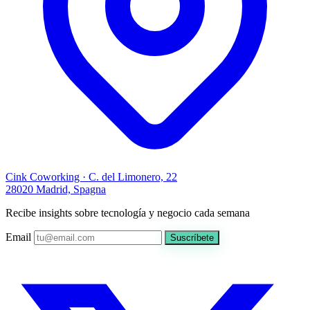
Cink Coworking · C. del Limonero, 22
28020 Madrid, Spagna
Recibe insights sobre tecnología y negocio cada semana
Email
Suscríbete