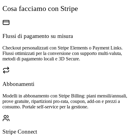
Cosa facciamo con Stripe
Flussi di pagamento su misura
Checkout personalizzati con Stripe Elements o Payment Links.
Flussi ottimizzati per la conversione con supporto multi-valuta,
metodi di pagamento locali e 3D Secure.
Abbonamenti
Modelli in abbonamento con Stripe Billing: piani mensili/annuali,
prove gratuite, ripartizioni pro-rata, coupon, add-on e prezzi a
consumo. Portale self-service per la gestione.
Stripe Connect