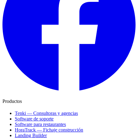
Productos
Tenki — Consultoras y agencias
Software de soporte
Software para restaurantes
HoraTrack — Fichaje construcción
Landing Builder