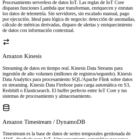
Procesamiento serverless de datos IoT. Las reglas de IoT Core
disparan funciones Lambda que transforman, enriquecen y enrutan
los datos de telemetría. Sin servidores, sin escalado manual, pago
por ejecución. Ideal para lógica de negocio: detección de anomalías,
cálculo de métricas derivadas, disparo de alertas y enriquecimiento
de datos con información contextual.
Amazon Kinesis
Streaming de datos en tiempo real. Kinesis Data Streams para
ingestión de alto volumen (millones de registros/segundo). Kinesis
Data Analytics para procesamiento SQL/Apache Flink sobre datos
en streaming. Kinesis Data Firehose para carga automática en S3,
Redshift o Elasticsearch. El buffer perfecto entre IoT Core y tus
sistemas de procesamiento y almacenamiento.
Amazon Timestream / DynamoDB
Timestream es la base de datos de series temporales gestionada de