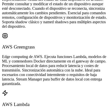
Permite consultar y modificar el estado de un dispositivo aunque
esté desconectado. Cuando el dispositivo se reconecta, sincroniza
automáticamente los cambios pendientes. Esencial para comandos
remotos, configuración de dispositivos y monitorización de estado.
Soporta shadow clásico y named shadows para múltiples aspectos
del dispositivo.
AWS Greengrass
Edge computing de AWS. Ejecuta funciones Lambda, modelos de
ML y contenedores Docker directamente en el gateway de campo.
Procesamiento local de datos para reducir latencia y costes de
transmisión. Sincronización automática con la nube. Ideal para
escenarios con conectividad intermitente o requisitos de baja
latencia. Stream Manager para buffer de datos local con entrega
garantizada.
AWS Lambda