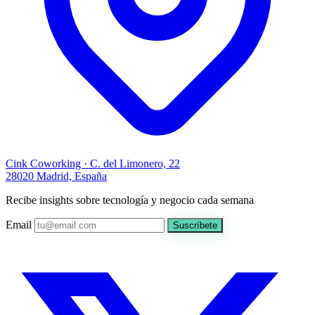
Cink Coworking · C. del Limonero, 22
28020 Madrid, España
Recibe insights sobre tecnología y negocio cada semana
Email
Suscríbete