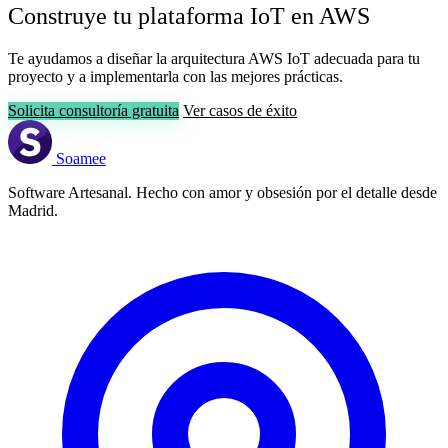
Construye tu plataforma IoT en AWS
Te ayudamos a diseñar la arquitectura AWS IoT adecuada para tu
proyecto y a implementarla con las mejores prácticas.
Solicita consultoría gratuita
Ver casos de éxito
Soamee
Software Artesanal. Hecho con amor y obsesión por el detalle desde
Madrid.