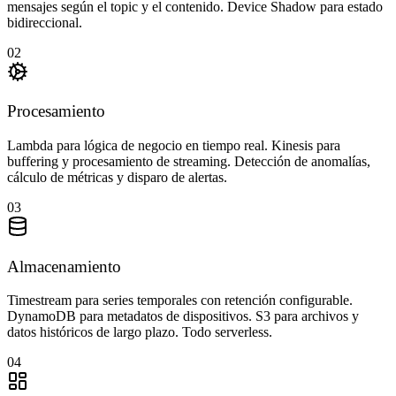
mensajes según el topic y el contenido. Device Shadow para estado
bidireccional.
02
Procesamiento
Lambda para lógica de negocio en tiempo real. Kinesis para
buffering y procesamiento de streaming. Detección de anomalías,
cálculo de métricas y disparo de alertas.
03
Almacenamiento
Timestream para series temporales con retención configurable.
DynamoDB para metadatos de dispositivos. S3 para archivos y
datos históricos de largo plazo. Todo serverless.
04