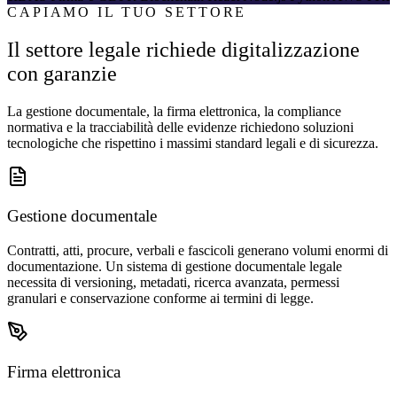
CAPIAMO IL TUO SETTORE
Il settore legale richiede digitalizzazione
con garanzie
La gestione documentale, la firma elettronica, la compliance
normativa e la tracciabilità delle evidenze richiedono soluzioni
tecnologiche che rispettino i massimi standard legali e di sicurezza.
Gestione documentale
Contratti, atti, procure, verbali e fascicoli generano volumi enormi di
documentazione. Un sistema di gestione documentale legale
necessita di versioning, metadati, ricerca avanzata, permessi
granulari e conservazione conforme ai termini di legge.
Firma elettronica