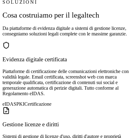
SOLUZIONI
Cosa costruiamo per il legaltech
Da piattaforme di evidenza digitale a sistemi di gestione licenze,
consegniamo soluzioni legali complete con le massime garanzie.
Evidenza digitale certificata
Piattaforme di certificazione delle comunicazioni elettroniche con
validità legale. Email certificata, screenshot web con marca
temporale qualificata, certificazione di contenuti sui social e
generazione automatica di perizie digitali. Tutto conforme al
Regolamento eIDAS.
eIDAS
PKI
Certificazione
Gestione licenze e diritti
Sistemi di gestione di licenze d'uso, diritti d'autore e proprietà