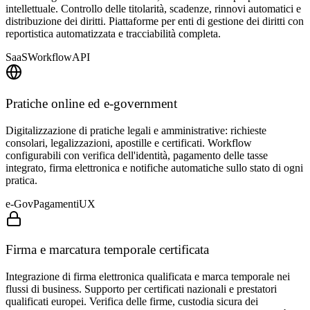
intellettuale. Controllo delle titolarità, scadenze, rinnovi automatici e
distribuzione dei diritti. Piattaforme per enti di gestione dei diritti con
reportistica automatizzata e tracciabilità completa.
SaaS
Workflow
API
Pratiche online ed e-government
Digitalizzazione di pratiche legali e amministrative: richieste
consolari, legalizzazioni, apostille e certificati. Workflow
configurabili con verifica dell'identità, pagamento delle tasse
integrato, firma elettronica e notifiche automatiche sullo stato di ogni
pratica.
e-Gov
Pagamenti
UX
Firma e marcatura temporale certificata
Integrazione di firma elettronica qualificata e marca temporale nei
flussi di business. Supporto per certificati nazionali e prestatori
qualificati europei. Verifica delle firme, custodia sicura dei