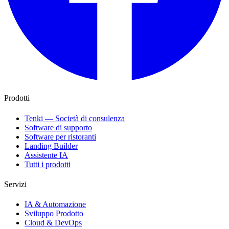
Prodotti
Tenki — Società di consulenza
Software di supporto
Software per ristoranti
Landing Builder
Assistente IA
Tutti i prodotti
Servizi
IA & Automazione
Sviluppo Prodotto
Cloud & DevOps