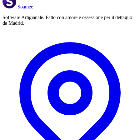
Soamee
Software Artigianale. Fatto con amore e ossessione per il dettaglio
da Madrid.