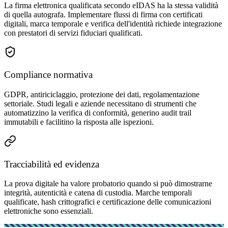
La firma elettronica qualificata secondo eIDAS ha la stessa validità
di quella autografa. Implementare flussi di firma con certificati
digitali, marca temporale e verifica dell'identità richiede integrazione
con prestatori di servizi fiduciari qualificati.
Compliance normativa
GDPR, antiriciclaggio, protezione dei dati, regolamentazione
settoriale. Studi legali e aziende necessitano di strumenti che
automatizzino la verifica di conformità, generino audit trail
immutabili e facilitino la risposta alle ispezioni.
Tracciabilità ed evidenza
La prova digitale ha valore probatorio quando si può dimostrarne
integrità, autenticità e catena di custodia. Marche temporali
qualificate, hash crittografici e certificazione delle comunicazioni
elettroniche sono essenziali.