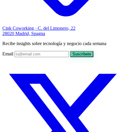
Cink Coworking · C. del Limonero, 22
28020 Madrid, Spagna
Recibe insights sobre tecnología y negocio cada semana
Email
Suscríbete