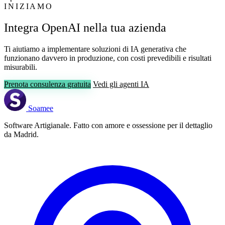
INIZIAMO
Integra OpenAI nella tua azienda
Ti aiutiamo a implementare soluzioni di IA generativa che
funzionano davvero in produzione, con costi prevedibili e risultati
misurabili.
Prenota consulenza gratuita
Vedi gli agenti IA
Soamee
Software Artigianale. Fatto con amore e ossessione per il dettaglio
da Madrid.