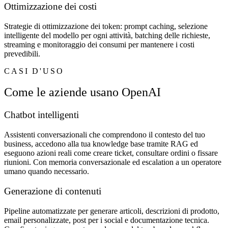
Ottimizzazione dei costi
Strategie di ottimizzazione dei token: prompt caching, selezione
intelligente del modello per ogni attività, batching delle richieste,
streaming e monitoraggio dei consumi per mantenere i costi
prevedibili.
CASI D'USO
Come le aziende usano OpenAI
Chatbot intelligenti
Assistenti conversazionali che comprendono il contesto del tuo
business, accedono alla tua knowledge base tramite RAG ed
eseguono azioni reali come creare ticket, consultare ordini o fissare
riunioni. Con memoria conversazionale ed escalation a un operatore
umano quando necessario.
Generazione di contenuti
Pipeline automatizzate per generare articoli, descrizioni di prodotto,
email personalizzate, post per i social e documentazione tecnica.