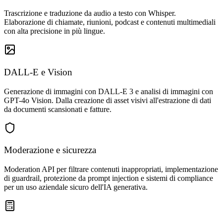
Trascrizione e traduzione da audio a testo con Whisper.
Elaborazione di chiamate, riunioni, podcast e contenuti multimediali
con alta precisione in più lingue.
DALL-E e Vision
Generazione di immagini con DALL-E 3 e analisi di immagini con
GPT-4o Vision. Dalla creazione di asset visivi all'estrazione di dati
da documenti scansionati e fatture.
Moderazione e sicurezza
Moderation API per filtrare contenuti inappropriati, implementazione
di guardrail, protezione da prompt injection e sistemi di compliance
per un uso aziendale sicuro dell'IA generativa.