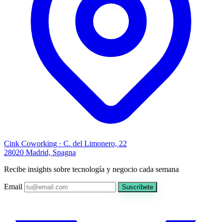
Cink Coworking · C. del Limonero, 22
28020 Madrid, Spagna
Recibe insights sobre tecnología y negocio cada semana
Email
Suscríbete