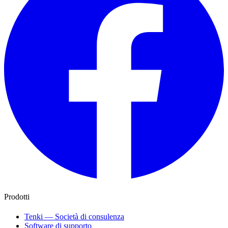
Prodotti
Tenki — Società di consulenza
Software di supporto