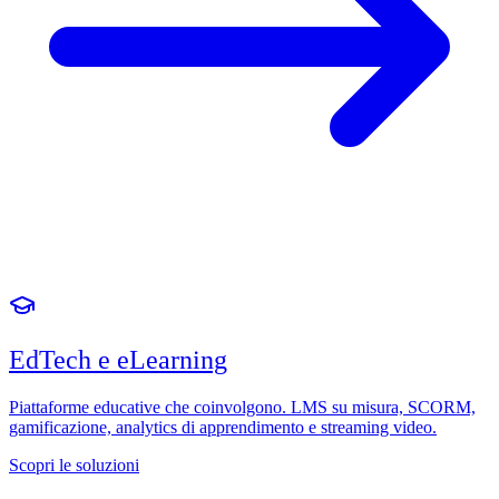
EdTech e eLearning
Piattaforme educative che coinvolgono. LMS su misura, SCORM,
gamificazione, analytics di apprendimento e streaming video.
Scopri le soluzioni