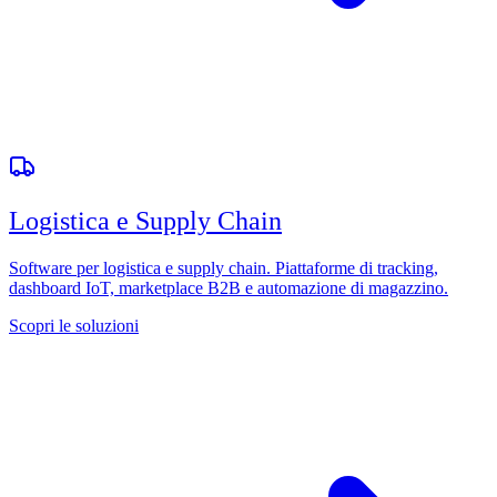
Logistica e Supply Chain
Software per logistica e supply chain. Piattaforme di tracking,
dashboard IoT, marketplace B2B e automazione di magazzino.
Scopri le soluzioni