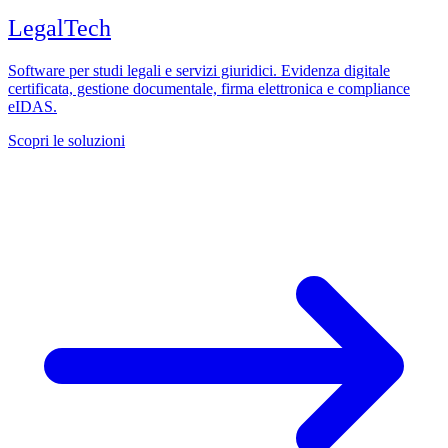
LegalTech
Software per studi legali e servizi giuridici. Evidenza digitale
certificata, gestione documentale, firma elettronica e compliance
eIDAS.
Scopri le soluzioni