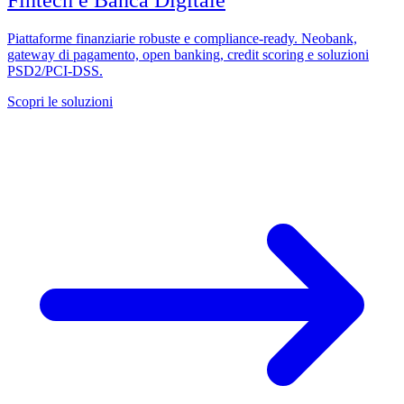
Piattaforme finanziarie robuste e compliance-ready. Neobank,
gateway di pagamento, open banking, credit scoring e soluzioni
PSD2/PCI-DSS.
Scopri le soluzioni