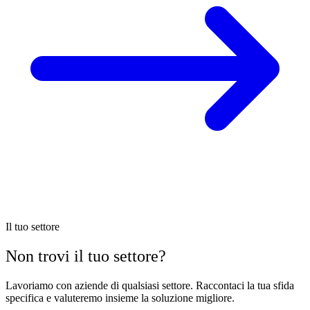
Il tuo settore
Non trovi il tuo
settore
?
Lavoriamo con aziende di qualsiasi settore. Raccontaci la tua sfida
specifica e valuteremo insieme la soluzione migliore.