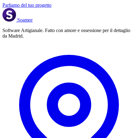
Parliamo del tuo progetto
Soamee
Software Artigianale. Fatto con amore e ossessione per il dettaglio
da Madrid.