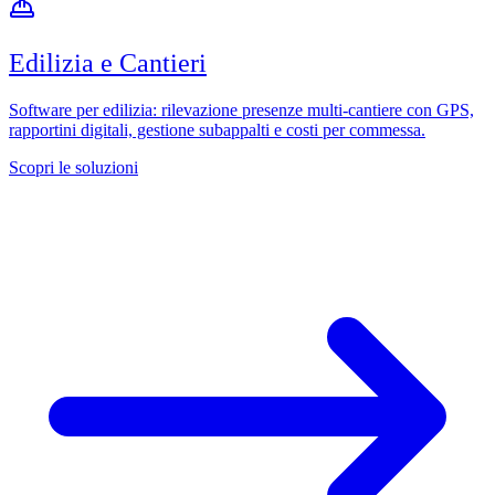
Edilizia e Cantieri
Software per edilizia: rilevazione presenze multi-cantiere con GPS,
rapportini digitali, gestione subappalti e costi per commessa.
Scopri le soluzioni