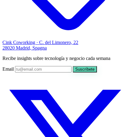
Cink Coworking · C. del Limonero, 22
28020 Madrid, Spagna
Recibe insights sobre tecnología y negocio cada semana
Email
Suscríbete