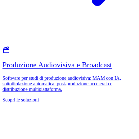
Produzione Audiovisiva e Broadcast
Software per studi di produzione audiovisiva: MAM con IA,
sottotitolazione automatica, post-produzione accelerata e
distribuzione multipiattaforma.
Scopri le soluzioni