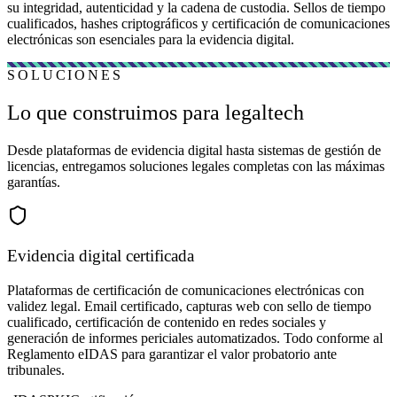
su integridad, autenticidad y la cadena de custodia. Sellos de tiempo
cualificados, hashes criptográficos y certificación de comunicaciones
electrónicas son esenciales para la evidencia digital.
SOLUCIONES
Lo que construimos para legaltech
Desde plataformas de evidencia digital hasta sistemas de gestión de
licencias, entregamos soluciones legales completas con las máximas
garantías.
Evidencia digital certificada
Plataformas de certificación de comunicaciones electrónicas con
validez legal. Email certificado, capturas web con sello de tiempo
cualificado, certificación de contenido en redes sociales y
generación de informes periciales automatizados. Todo conforme al
Reglamento eIDAS para garantizar el valor probatorio ante
tribunales.