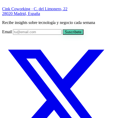
Cink Coworking · C. del Limonero, 22
28020 Madrid, España
Recibe insights sobre tecnología y negocio cada semana
Email
Suscríbete