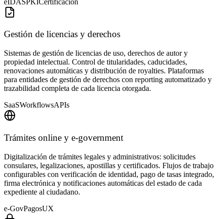
eIDAS
PKI
Certificación
Gestión de licencias y derechos
Sistemas de gestión de licencias de uso, derechos de autor y
propiedad intelectual. Control de titularidades, caducidades,
renovaciones automáticas y distribución de royalties. Plataformas
para entidades de gestión de derechos con reporting automatizado y
trazabilidad completa de cada licencia otorgada.
SaaS
Workflows
APIs
Trámites online y e-government
Digitalización de trámites legales y administrativos: solicitudes
consulares, legalizaciones, apostillas y certificados. Flujos de trabajo
configurables con verificación de identidad, pago de tasas integrado,
firma electrónica y notificaciones automáticas del estado de cada
expediente al ciudadano.
e-Gov
Pagos
UX