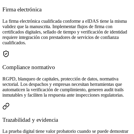
Firma electrónica
La firma electrónica cualificada conforme a eIDAS tiene la misma
validez que la manuscrita. Implementar flujos de firma con
certificados digitales, sellado de tiempo y verificación de identidad
requiere integración con prestadores de servicios de confianza
cualificados.
Compliance normativo
RGPD, blanqueo de capitales, protección de datos, normativa
sectorial. Los despachos y empresas necesitan herramientas que
automaticen la verificación de cumplimiento, generen audit trails
inmutables y faciliten la respuesta ante inspecciones regulatorias.
Trazabilidad y evidencia
La prueba digital tiene valor probatorio cuando se puede demostrar