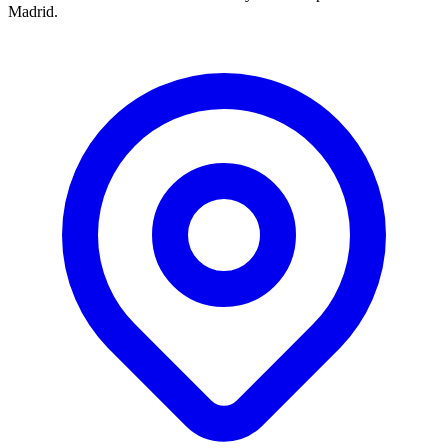
Madrid.