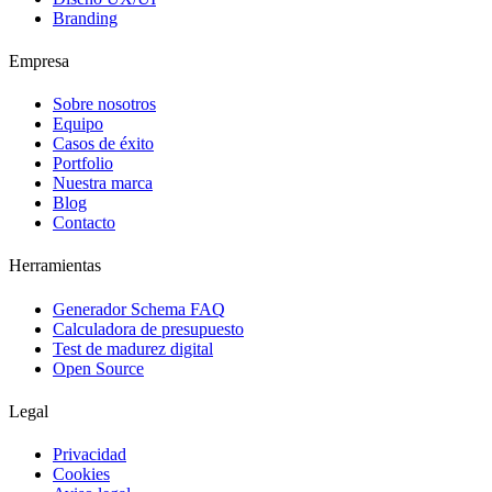
Branding
Empresa
Sobre nosotros
Equipo
Casos de éxito
Portfolio
Nuestra marca
Blog
Contacto
Herramientas
Generador Schema FAQ
Calculadora de presupuesto
Test de madurez digital
Open Source
Legal
Privacidad
Cookies