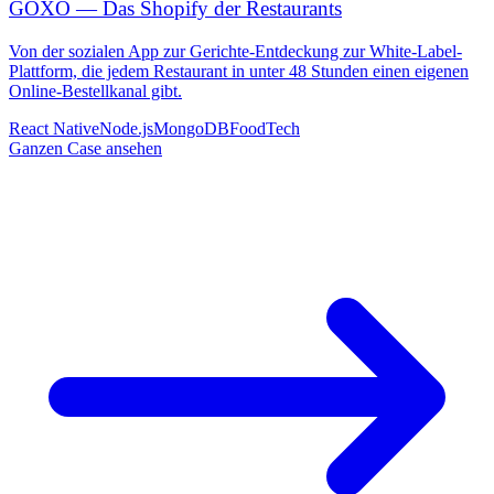
GOXO — Das Shopify der Restaurants
Von der sozialen App zur Gerichte-Entdeckung zur White-Label-
Plattform, die jedem Restaurant in unter 48 Stunden einen eigenen
Online-Bestellkanal gibt.
React Native
Node.js
MongoDB
FoodTech
Ganzen Case ansehen