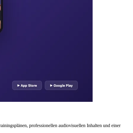
rainingsplänen, professionellen audiovisuellen Inhalten und einer