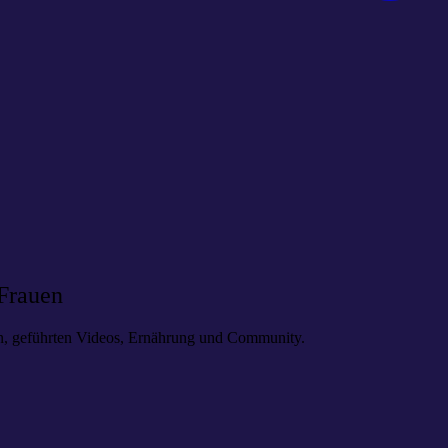
 Frauen
en, geführten Videos, Ernährung und Community.