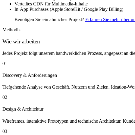
Verteiltes CDN für Multimedia-Inhalte
In-App Purchases (Apple StoreKit / Google Play Billing)
Benötigen Sie ein ähnliches Projekt?
Erfahren Sie mehr über 
Methodik
Wie wir arbeiten
Jedes Projekt folgt unserem handwerklichen Prozess, angepasst an di
01
Discovery & Anforderungen
Tiefgehende Analyse von Geschäft, Nutzern und Zielen. Ideation-W
02
Design & Architektur
Wireframes, interaktive Prototypen und technische Architektur. Kun
03