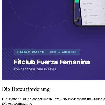
Die Herausforderung
Die Trainerin Julia Sánchez wollte ihre Fitness-Methodik für Frauen a
aktiven Community.