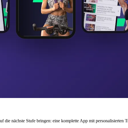
uf die nächste Stufe bringen: eine komplette App mit personalisierten T