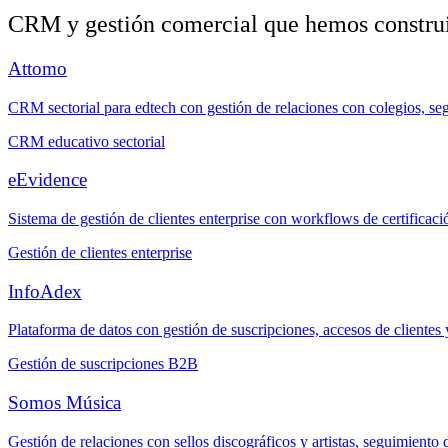
CRM y gestión comercial que hemos constru
Attomo
CRM sectorial para edtech con gestión de relaciones con colegios, se
CRM educativo sectorial
eEvidence
Sistema de gestión de clientes enterprise con workflows de certificació
Gestión de clientes enterprise
InfoAdex
Plataforma de datos con gestión de suscripciones, accesos de clientes 
Gestión de suscripciones B2B
Somos Música
Gestión de relaciones con sellos discográficos y artistas, seguimiento d