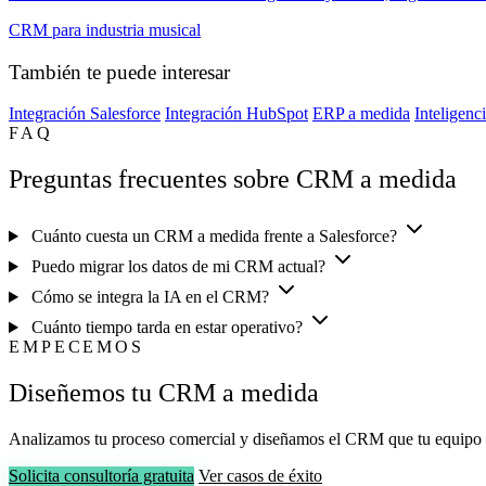
CRM para industria musical
También te puede interesar
Integración Salesforce
Integración HubSpot
ERP a medida
Inteligenci
FAQ
Preguntas frecuentes sobre CRM a medida
Cuánto cuesta un CRM a medida frente a Salesforce?
Puedo migrar los datos de mi CRM actual?
Cómo se integra la IA en el CRM?
Cuánto tiempo tarda en estar operativo?
EMPECEMOS
Diseñemos tu CRM a medida
Analizamos tu proceso comercial y diseñamos el CRM que tu equipo d
Solicita consultoría gratuita
Ver casos de éxito