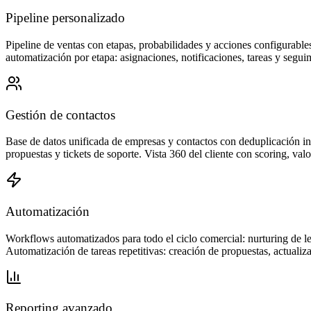
Pipeline personalizado
Pipeline de ventas con etapas, probabilidades y acciones configurables
automatización por etapa: asignaciones, notificaciones, tareas y segu
Gestión de contactos
Base de datos unificada de empresas y contactos con deduplicación in
propuestas y tickets de soporte. Vista 360 del cliente con scoring, v
Automatización
Workflows automatizados para todo el ciclo comercial: nurturing de le
Automatización de tareas repetitivas: creación de propuestas, actualiz
Reporting avanzado