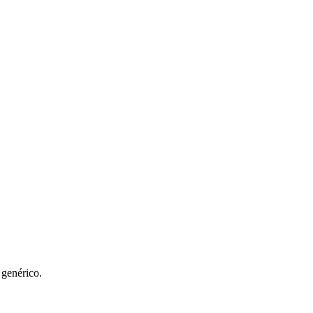
 genérico.