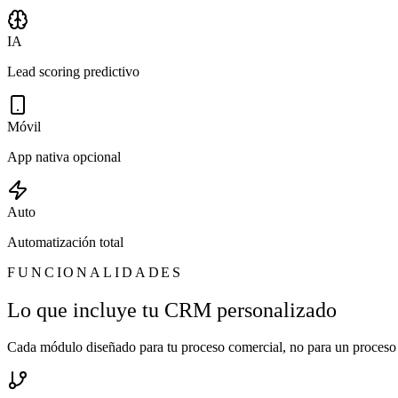
IA
Lead scoring predictivo
Móvil
App nativa opcional
Auto
Automatización total
FUNCIONALIDADES
Lo que incluye tu CRM personalizado
Cada módulo diseñado para tu proceso comercial, no para un proceso