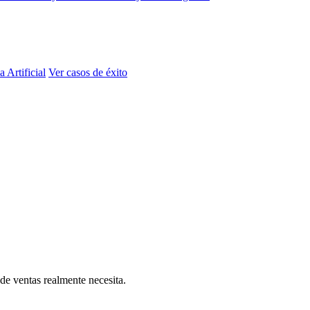
a Artificial
Ver casos de éxito
e ventas realmente necesita.