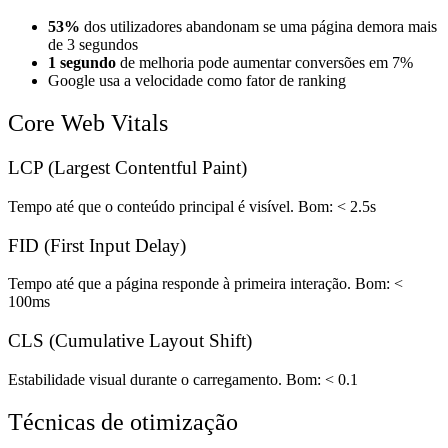
53%
dos utilizadores abandonam se uma página demora mais
de 3 segundos
1 segundo
de melhoria pode aumentar conversões em 7%
Google usa a velocidade como fator de ranking
Core Web Vitals
LCP (Largest Contentful Paint)
Tempo até que o conteúdo principal é visível. Bom: < 2.5s
FID (First Input Delay)
Tempo até que a página responde à primeira interação. Bom: <
100ms
CLS (Cumulative Layout Shift)
Estabilidade visual durante o carregamento. Bom: < 0.1
Técnicas de otimização