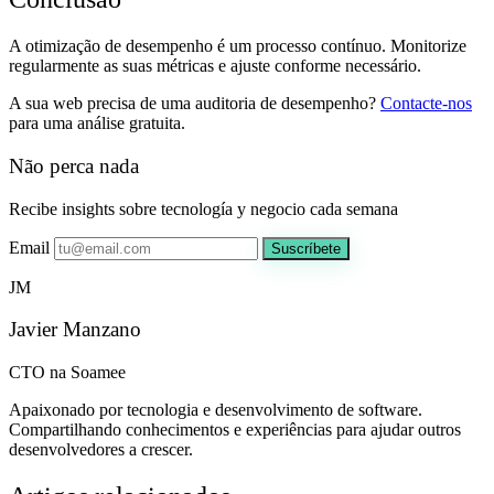
A otimização de desempenho é um processo contínuo. Monitorize
regularmente as suas métricas e ajuste conforme necessário.
A sua web precisa de uma auditoria de desempenho?
Contacte-nos
para uma análise gratuita.
Não perca nada
Recibe insights sobre tecnología y negocio cada semana
Email
Suscríbete
JM
Javier Manzano
CTO na Soamee
Apaixonado por tecnologia e desenvolvimento de software.
Compartilhando conhecimentos e experiências para ajudar outros
desenvolvedores a crescer.