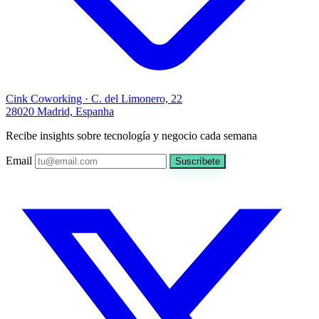
Cink Coworking · C. del Limonero, 22
28020 Madrid, Espanha
Recibe insights sobre tecnología y negocio cada semana
Email
Suscríbete