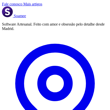
Fale conosco
Mais artigos
Soamee
Software Artesanal. Feito com amor e obsessão pelo detalhe desde
Madrid.