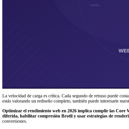
La velocidad de carga es crítica. Cada segundo de retraso puede costa
estás valorando un rediseño completo, también puede interesarte nue
Optimizar el rendimiento web en 2026 implica cumplir las Cor
diferida, habilitar compresión Brotli y usar estrategias de rende
conversiones.