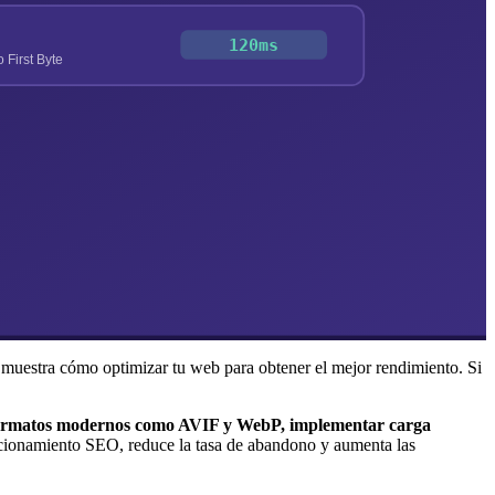
e muestra cómo optimizar tu web para obtener el mejor rendimiento. Si
 formatos modernos como AVIF y WebP, implementar carga
icionamiento SEO, reduce la tasa de abandono y aumenta las