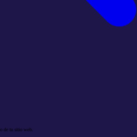
o de tu sitio web.