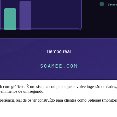
com gráficos. É um sistema completo que envolve ingestão de dados, 
or em menos de um segundo.
riência real de os ter construído para clientes como Spherag (monitori