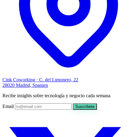
Cink Coworking · C. del Limonero, 22
28020 Madrid, Spanien
Recibe insights sobre tecnología y negocio cada semana
Email
Suscríbete