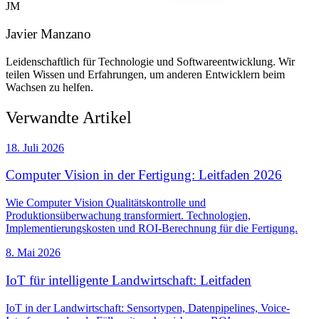
JM
Javier Manzano
Leidenschaftlich für Technologie und Softwareentwicklung. Wir
teilen Wissen und Erfahrungen, um anderen Entwicklern beim
Wachsen zu helfen.
Verwandte Artikel
18. Juli 2026
Computer Vision in der Fertigung: Leitfaden 2026
Wie Computer Vision Qualitätskontrolle und
Produktionsüberwachung transformiert. Technologien,
Implementierungskosten und ROI-Berechnung für die Fertigung.
8. Mai 2026
IoT für intelligente Landwirtschaft: Leitfaden
IoT in der Landwirtschaft: Sensortypen, Datenpipelines, Voice-