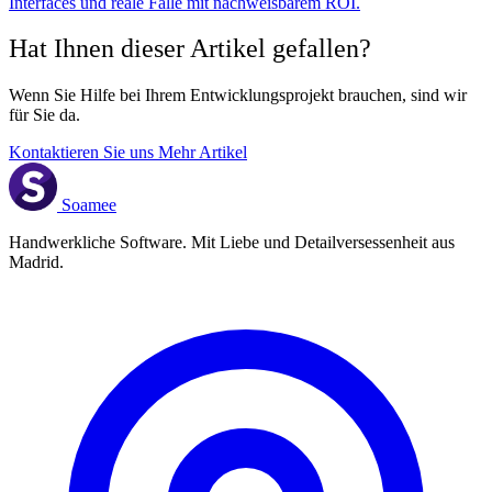
Interfaces und reale Fälle mit nachweisbarem ROI.
Hat Ihnen dieser Artikel gefallen?
Wenn Sie Hilfe bei Ihrem Entwicklungsprojekt brauchen, sind wir
für Sie da.
Kontaktieren Sie uns
Mehr Artikel
Soamee
Handwerkliche Software. Mit Liebe und Detailversessenheit aus
Madrid.