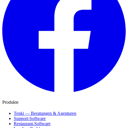
Produkte
Tenki — Beratungen & Agenturen
Support-Software
Restaurant-Software