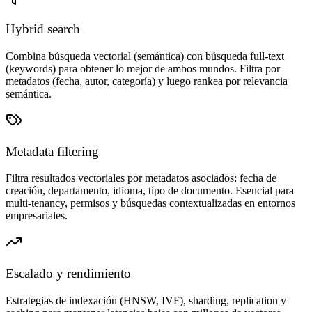
Hybrid search
Combina búsqueda vectorial (semántica) con búsqueda full-text
(keywords) para obtener lo mejor de ambos mundos. Filtra por
metadatos (fecha, autor, categoría) y luego rankea por relevancia
semántica.
Metadata filtering
Filtra resultados vectoriales por metadatos asociados: fecha de
creación, departamento, idioma, tipo de documento. Esencial para
multi-tenancy, permisos y búsquedas contextualizadas en entornos
empresariales.
Escalado y rendimiento
Estrategias de indexación (HNSW, IVF), sharding, replication y