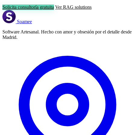
Solicita consultoría gratuita
Ver RAG solutions
Soamee
Software Artesanal. Hecho con amor y obsesión por el detalle desde
Madrid.