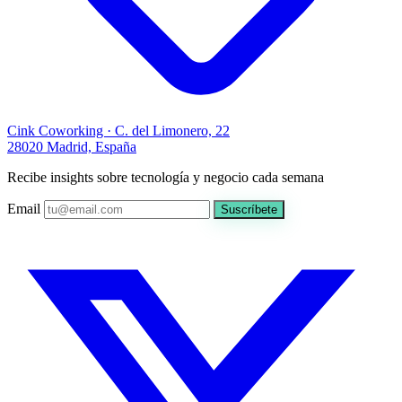
Cink Coworking · C. del Limonero, 22
28020 Madrid, España
Recibe insights sobre tecnología y negocio cada semana
Email
Suscríbete