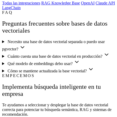
Todas las integraciones
RAG Knowledge Base
OpenAI
Claude API
LangChain
FAQ
Preguntas frecuentes sobre bases de datos
vectoriales
Necesito una base de datos vectorial separada o puedo usar
pgvector?
Cuánto cuesta una base de datos vectorial en producción?
Qué modelo de embeddings debo usar?
Cómo se mantiene actualizada la base vectorial?
EMPECEMOS
Implementa búsqueda inteligente en tu
empresa
Te ayudamos a seleccionar y desplegar la base de datos vectorial
correcta para potenciar tu búsqueda semántica, RAG y sistemas de
recomendación.