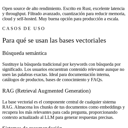
Open source de alto rendimiento. Escrito en Rust, excelente latencia
y throughput. Filtrado avanzado, cuantización para reducir memoria,
cloud y self-hosted. Muy buena opción para producción a escala.
CASOS DE USO
Para qué se usan las bases vectoriales
Búsqueda semántica
Sustituye la búsqueda tradicional por keywords con búsqueda por
significado. Los usuarios encuentran contenido relevante aunque no
usen las palabras exactas. Ideal para documentación interna,
catálogos de productos, bases de conocimiento y FAQs.
RAG (Retrieval Augmented Generation)
La base vectorial es el componente central de cualquier sistema
RAG. Almacena los chunks de tus documentos como embeddings y
recupera los más relevantes para cada pregunta, proporcionando
contexto actualizado al LLM para generar respuestas precisas.