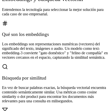
Entendemos la tecnología para seleccionar la mejor solución para
cada caso de uso empresarial.
Qué son los embeddings
Los embeddings son representaciones numéricas (vectores) del
significado del texto, imágenes o audio. Un modelo como text-
embedding-3 convierte "gato doméstico" y "felino de compañía" en
vectores cercanos en el espacio, capturando la similitud semántica.
Búsqueda por similitud
En vez de buscar palabras exactas, la búsqueda vectorial encuentra
contenido semánticamente similar. Usa métricas como cosine
similarity o dot product para encontrar los documentos más
relevantes para una consulta en milisegundos.