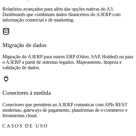
Relatórios avançados para além das opções nativas do A3.
Dashboards que combinam dados financeiros do A3ERP com
informação comercial e de marketing.
Migração de dados
Migração do A3ERP para outros ERP (Odoo, SAP, Holded) ou para
o A3ERP a partir de sistemas legados. Mapeamento, limpeza e
validação de dados.
Conectores à medida
Conectores que permitem ao A3ERP comunicar com APIs REST
modernas, gateways de pagamento, plataformas de e-commerce e
ferramentas cloud.
CASOS DE USO