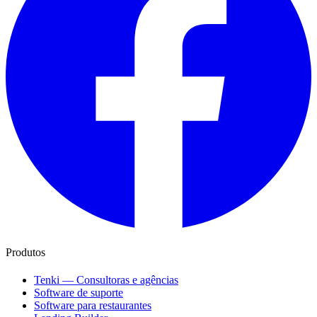
Produtos
Tenki — Consultoras e agências
Software de suporte
Software para restaurantes