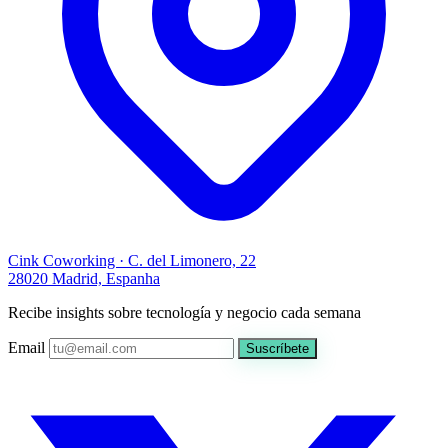
Cink Coworking · C. del Limonero, 22
28020 Madrid, Espanha
Recibe insights sobre tecnología y negocio cada semana
Email
Suscríbete