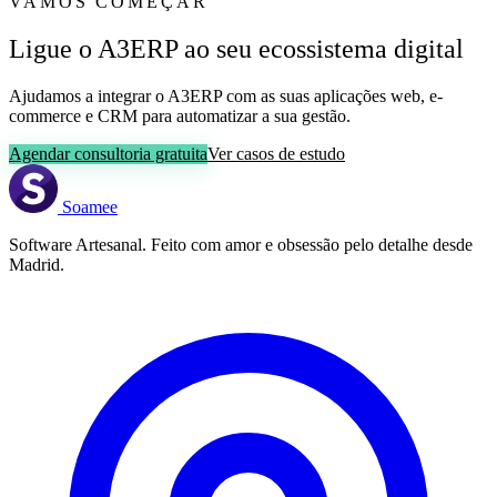
VAMOS COMEÇAR
Ligue o A3ERP ao seu ecossistema digital
Ajudamos a integrar o A3ERP com as suas aplicações web, e-
commerce e CRM para automatizar a sua gestão.
Agendar consultoria gratuita
Ver casos de estudo
Soamee
Software Artesanal. Feito com amor e obsessão pelo detalhe desde
Madrid.