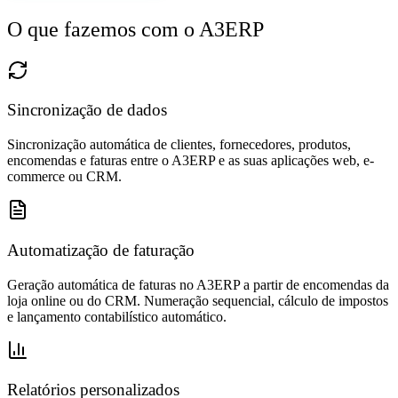
O que fazemos com o A3ERP
Sincronização de dados
Sincronização automática de clientes, fornecedores, produtos,
encomendas e faturas entre o A3ERP e as suas aplicações web, e-
commerce ou CRM.
Automatização de faturação
Geração automática de faturas no A3ERP a partir de encomendas da
loja online ou do CRM. Numeração sequencial, cálculo de impostos
e lançamento contabilístico automático.
Relatórios personalizados