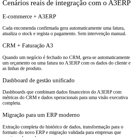
Cenários reais de integração com o A3ERP
E-commerce + A3ERP
Cada encomenda confirmada gera automaticamente uma fatura,
atualiza o stock e regista o pagamento. Sem intervenção manual.
CRM + Faturação A3
Quando um negócio é fechado no CRM, gera-se automaticamente
um orçamento ou uma fatura no A3ERP com os dados do cliente e
as linhas de produto.
Dashboard de gestão unificado
Dashboards que combinam dados financeiros do A3ERP com
métricas do CRM e dados operacionais para uma visão executiva
completa.
Migração para um ERP moderno
Extração completa do histórico de dados, transformação para o
formato do novo ERP e migração validada para empresas que