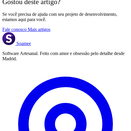
Gostou deste artigo?
Se você precisa de ajuda com seu projeto de desenvolvimento,
estamos aqui para você.
Fale conosco
Mais artigos
Soamee
Software Artesanal. Feito com amor e obsessão pelo detalhe desde
Madrid.