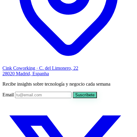
Cink Coworking · C. del Limonero, 22
28020 Madrid, Espanha
Recibe insights sobre tecnología y negocio cada semana
Email
Suscríbete