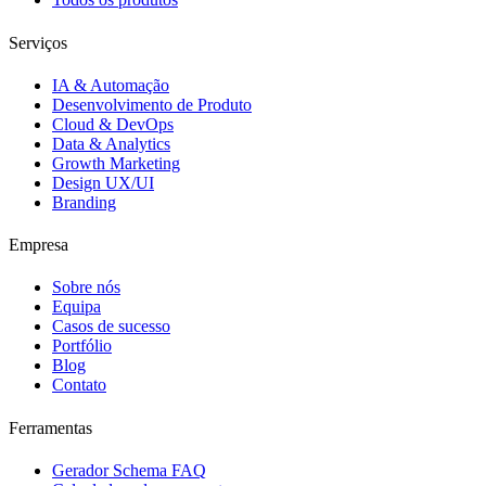
Serviços
IA & Automação
Desenvolvimento de Produto
Cloud & DevOps
Data & Analytics
Growth Marketing
Design UX/UI
Branding
Empresa
Sobre nós
Equipa
Casos de sucesso
Portfólio
Blog
Contato
Ferramentas
Gerador Schema FAQ