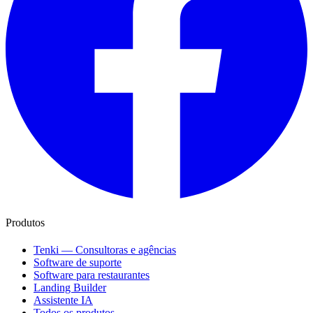
Produtos
Tenki — Consultoras e agências
Software de suporte
Software para restaurantes
Landing Builder
Assistente IA
Todos os produtos