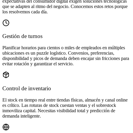
expectativas del consumidor digital exigen soluciones tecnológicas
que se adapten al ritmo del negocio. Conocemos estos retos porque
los resolvemos cada día.
Gestión de turnos
Planificar horarios para cientos o miles de empleados en múltiples
ubicaciones es un puzzle logístico. Convenios, preferencias,
disponibilidad y picos de demanda deben encajar sin fricciones para
evitar rotación y garantizar el servicio.
Control de inventario
El stock en tiempo real entre tiendas físicas, almacén y canal online
es crítico. Las roturas de stock cuestan ventas y el sobrestock
inmoviliza capital. Necesitas visibilidad total y predicción de
demanda inteligente.