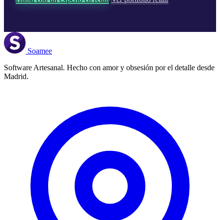
Soamee
Software Artesanal. Hecho con amor y obsesión por el detalle desde
Madrid.