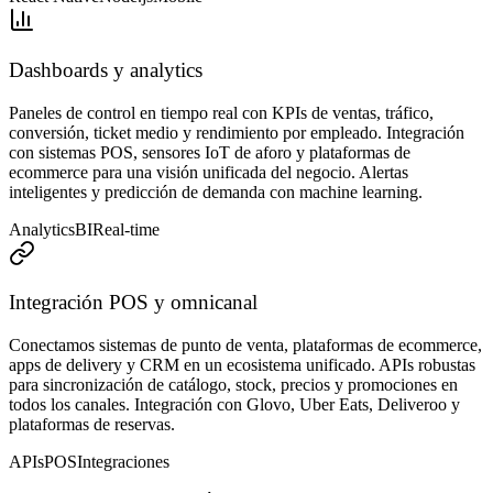
Dashboards y analytics
Paneles de control en tiempo real con KPIs de ventas, tráfico,
conversión, ticket medio y rendimiento por empleado. Integración
con sistemas POS, sensores IoT de aforo y plataformas de
ecommerce para una visión unificada del negocio. Alertas
inteligentes y predicción de demanda con machine learning.
Analytics
BI
Real-time
Integración POS y omnicanal
Conectamos sistemas de punto de venta, plataformas de ecommerce,
apps de delivery y CRM en un ecosistema unificado. APIs robustas
para sincronización de catálogo, stock, precios y promociones en
todos los canales. Integración con Glovo, Uber Eats, Deliveroo y
plataformas de reservas.
APIs
POS
Integraciones