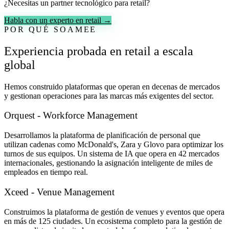
¿Necesitas un partner tecnológico para retail?
Habla con un experto en retail →
POR QUÉ SOAMEE
Experiencia probada en retail a escala
global
Hemos construido plataformas que operan en decenas de mercados
y gestionan operaciones para las marcas más exigentes del sector.
Orquest - Workforce Management
Desarrollamos la plataforma de planificación de personal que
utilizan cadenas como McDonald's, Zara y Glovo para optimizar los
turnos de sus equipos. Un sistema de IA que opera en 42 mercados
internacionales, gestionando la asignación inteligente de miles de
empleados en tiempo real.
Xceed - Venue Management
Construimos la plataforma de gestión de venues y eventos que opera
en más de 125 ciudades. Un ecosistema completo para la gestión de