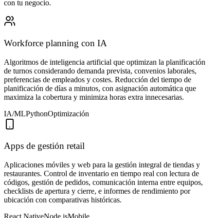
con tu negocio.
Workforce planning con IA
Algoritmos de inteligencia artificial que optimizan la planificación
de turnos considerando demanda prevista, convenios laborales,
preferencias de empleados y costes. Reducción del tiempo de
planificación de días a minutos, con asignación automática que
maximiza la cobertura y minimiza horas extra innecesarias.
IA/ML
Python
Optimización
Apps de gestión retail
Aplicaciones móviles y web para la gestión integral de tiendas y
restaurantes. Control de inventario en tiempo real con lectura de
códigos, gestión de pedidos, comunicación interna entre equipos,
checklists de apertura y cierre, e informes de rendimiento por
ubicación con comparativas históricas.
React Native
Node.js
Mobile