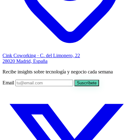
Cink Coworking · C. del Limonero, 22
28020 Madrid, España
Recibe insights sobre tecnología y negocio cada semana
Email
Suscríbete