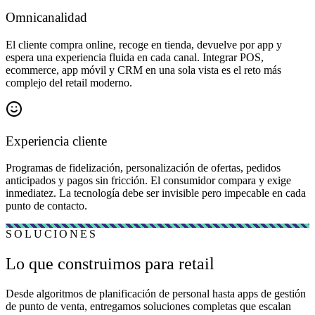
Omnicanalidad
El cliente compra online, recoge en tienda, devuelve por app y
espera una experiencia fluida en cada canal. Integrar POS,
ecommerce, app móvil y CRM en una sola vista es el reto más
complejo del retail moderno.
Experiencia cliente
Programas de fidelización, personalización de ofertas, pedidos
anticipados y pagos sin fricción. El consumidor compara y exige
inmediatez. La tecnología debe ser invisible pero impecable en cada
punto de contacto.
SOLUCIONES
Lo que construimos para retail
Desde algoritmos de planificación de personal hasta apps de gestión
de punto de venta, entregamos soluciones completas que escalan