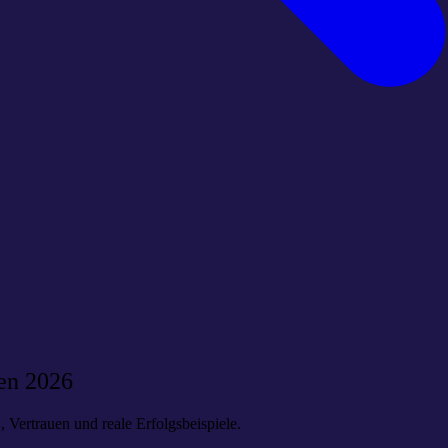
en 2026
 Vertrauen und reale Erfolgsbeispiele.