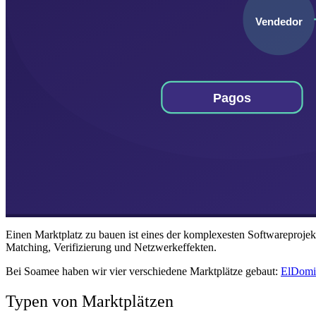
Einen Marktplatz zu bauen ist eines der komplexesten Softwareprojekte
Matching, Verifizierung und Netzwerkeffekten.
Bei Soamee haben wir vier verschiedene Marktplätze gebaut:
ElDomi
Typen von Marktplätzen