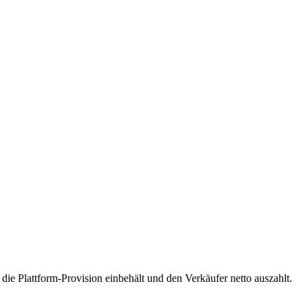
 die Plattform-Provision einbehält und den Verkäufer netto auszahlt.