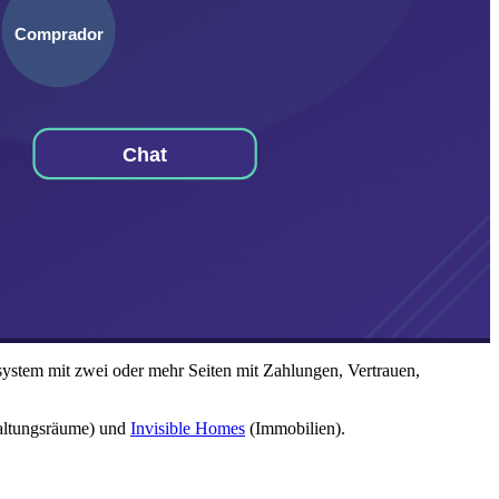
kosystem mit zwei oder mehr Seiten mit Zahlungen, Vertrauen,
altungsräume) und
Invisible Homes
(Immobilien).