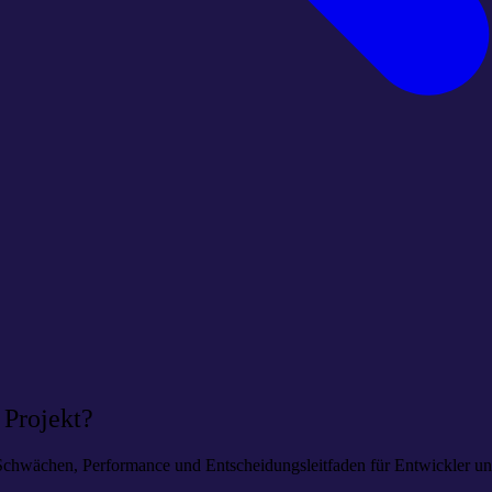
Projekt?
chwächen, Performance und Entscheidungsleitfaden für Entwickler u