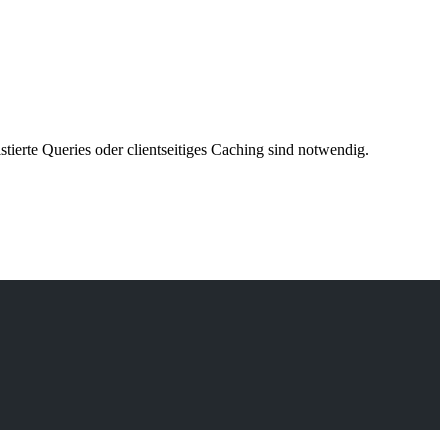
ierte Queries oder clientseitiges Caching sind notwendig.