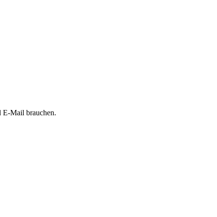
d E-Mail brauchen.