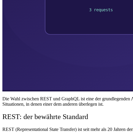
Die Wahl zwischen REST und GraphQL ist eine der grundlegenden Ar
Situationen, in denen einer dem anderen überlegen ist.
REST: der bewährte Standard
REST (Representational State Transfer) ist seit mehr als 20 Jahr