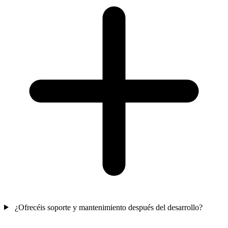
¿Ofrecéis soporte y mantenimiento después del desarrollo?