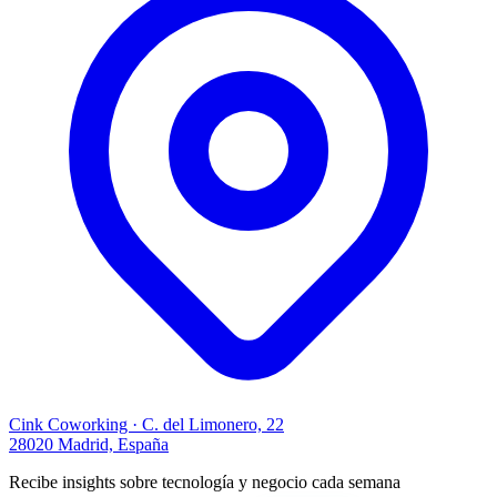
Cink Coworking · C. del Limonero, 22
28020 Madrid, España
Recibe insights sobre tecnología y negocio cada semana