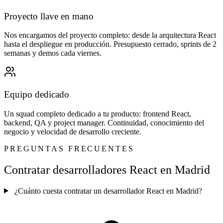
Proyecto llave en mano
Nos encargamos del proyecto completo: desde la arquitectura React
hasta el despliegue en producción. Presupuesto cerrado, sprints de 2
semanas y demos cada viernes.
Equipo dedicado
Un squad completo dedicado a tu producto: frontend React,
backend, QA y project manager. Continuidad, conocimiento del
negocio y velocidad de desarrollo creciente.
PREGUNTAS FRECUENTES
Contratar desarrolladores React en Madrid
¿Cuánto cuesta contratar un desarrollador React en Madrid?