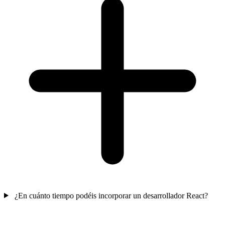
¿En cuánto tiempo podéis incorporar un desarrollador React?