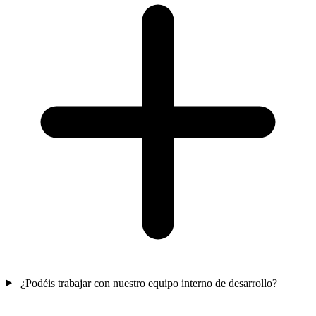
¿Podéis trabajar con nuestro equipo interno de desarrollo?