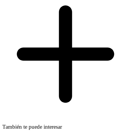
También te puede interesar