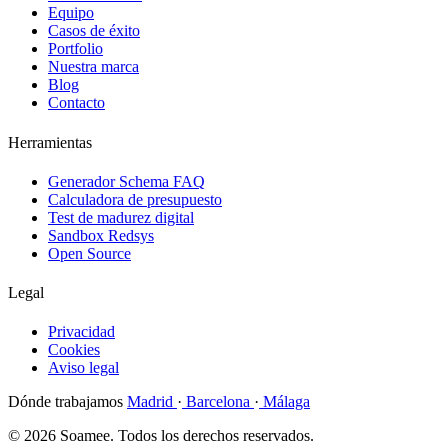
Equipo
Casos de éxito
Portfolio
Nuestra marca
Blog
Contacto
Herramientas
Generador Schema FAQ
Calculadora de presupuesto
Test de madurez digital
Sandbox Redsys
Open Source
Legal
Privacidad
Cookies
Aviso legal
Dónde trabajamos
Madrid
·
Barcelona
·
Málaga
© 2026 Soamee. Todos los derechos reservados.