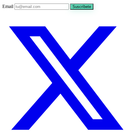
Email
Suscríbete