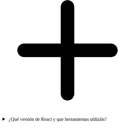
¿Qué versión de React y que herramientas utilizáis?