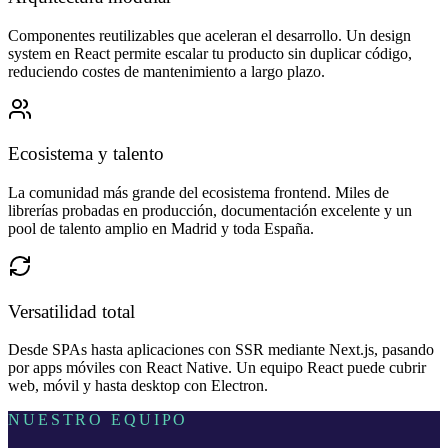
Componentes reutilizables que aceleran el desarrollo. Un design
system en React permite escalar tu producto sin duplicar código,
reduciendo costes de mantenimiento a largo plazo.
Ecosistema y talento
La comunidad más grande del ecosistema frontend. Miles de
librerías probadas en producción, documentación excelente y un
pool de talento amplio en Madrid y toda España.
Versatilidad total
Desde SPAs hasta aplicaciones con SSR mediante Next.js, pasando
por apps móviles con React Native. Un equipo React puede cubrir
web, móvil y hasta desktop con Electron.
NUESTRO EQUIPO