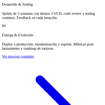
Desarrollo & Testing
Sprints de 2 semanas con demos. CI/CD, code review y testing
continuo. Feedback en cada iteración.
04
Entrega & Evolución
Deploy a producción, monitorización y soporte. Métricas post-
lanzamiento y roadmap de mejoras.
Ver proceso completo