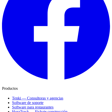
Productos
Tenki — Consultoras y agencias
Software de soporte
Software para restaurantes
HoraTrack — Fichaje construcción