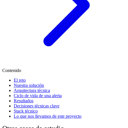
Contenido
El reto
Nuestra solución
Arquitectura técnica
Ciclo de vida de una alerta
Resultados
Decisiones técnicas clave
Stack técnico
Lo que nos llevamos de este proyecto