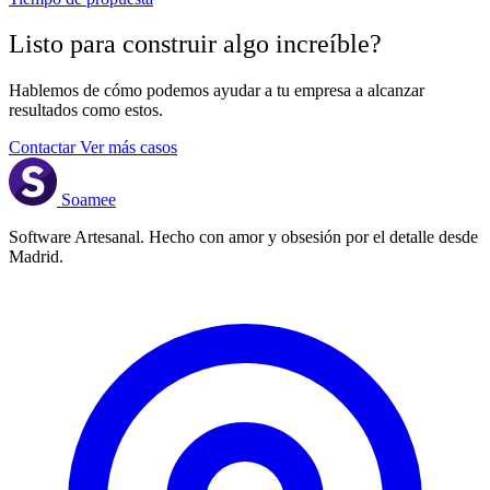
Listo para construir algo
increíble
?
Hablemos de cómo podemos ayudar a tu empresa a alcanzar
resultados como estos.
Contactar
Ver más casos
Soamee
Software Artesanal. Hecho con amor y obsesión por el detalle desde
Madrid.