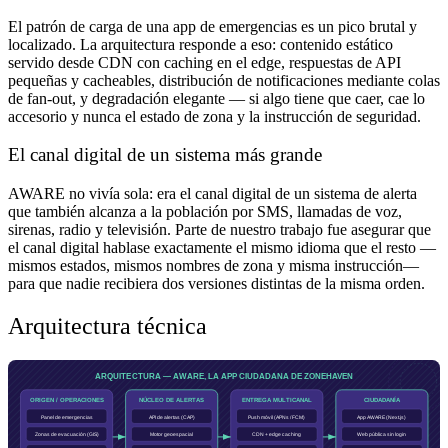
El patrón de carga de una app de emergencias es un pico brutal y
localizado. La arquitectura responde a eso: contenido estático
servido desde CDN con caching en el edge, respuestas de API
pequeñas y cacheables, distribución de notificaciones mediante colas
de fan-out, y degradación elegante — si algo tiene que caer, cae lo
accesorio y nunca el estado de zona y la instrucción de seguridad.
El canal digital de un sistema más grande
AWARE no vivía sola: era el canal digital de un sistema de alerta
que también alcanza a la población por SMS, llamadas de voz,
sirenas, radio y televisión. Parte de nuestro trabajo fue asegurar que
el canal digital hablase exactamente el mismo idioma que el resto —
mismos estados, mismos nombres de zona y misma instrucción—
para que nadie recibiera dos versiones distintas de la misma orden.
Arquitectura técnica