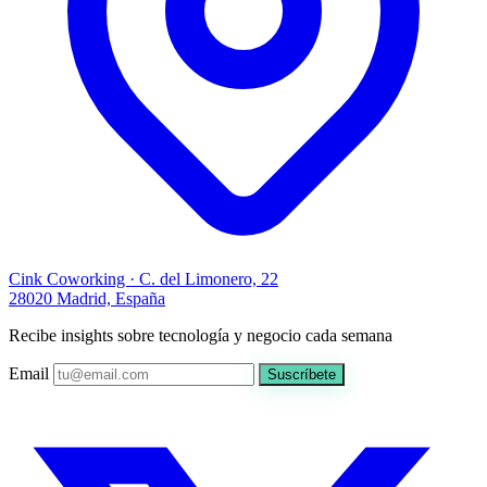
Cink Coworking · C. del Limonero, 22
28020 Madrid, España
Recibe insights sobre tecnología y negocio cada semana
Email
Suscríbete