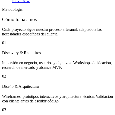
móviles →
Metodología
Cómo trabajamos
Cada proyecto sigue nuestro proceso artesanal, adaptado a las
necesidades específicas del cliente.
01
Discovery & Requisitos
Inmersión en negocio, usuarios y objetivos. Workshops de ideación,
research de mercado y alcance MVP.
02
Diseño & Arquitectura
Wireframes, prototipos interactivos y arquitectura técnica. Validación
con cliente antes de escribir código.
03