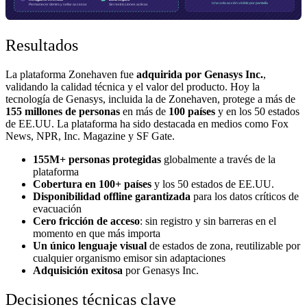
Resultados
La plataforma Zonehaven fue
adquirida por Genasys Inc.
,
validando la calidad técnica y el valor del producto. Hoy la
tecnología de Genasys, incluida la de Zonehaven, protege a más de
155 millones de personas
en más de
100 países
y en los 50 estados
de EE.UU. La plataforma ha sido destacada en medios como Fox
News, NPR, Inc. Magazine y SF Gate.
155M+ personas protegidas
globalmente a través de la
plataforma
Cobertura en 100+ países
y los 50 estados de EE.UU.
Disponibilidad offline garantizada
para los datos críticos de
evacuación
Cero fricción de acceso
: sin registro y sin barreras en el
momento en que más importa
Un único lenguaje visual
de estados de zona, reutilizable por
cualquier organismo emisor sin adaptaciones
Adquisición exitosa
por Genasys Inc.
Decisiones técnicas clave