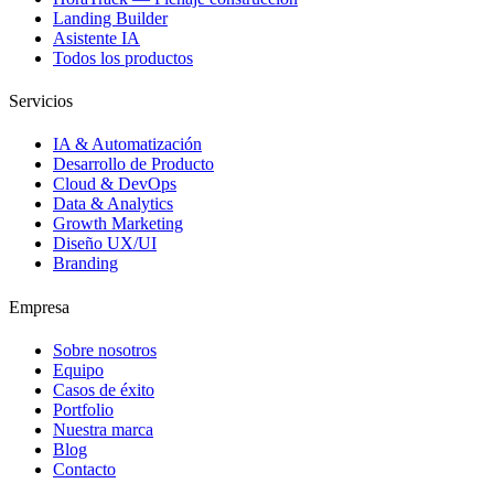
Landing Builder
Asistente IA
Todos los productos
Servicios
IA & Automatización
Desarrollo de Producto
Cloud & DevOps
Data & Analytics
Growth Marketing
Diseño UX/UI
Branding
Empresa
Sobre nosotros
Equipo
Casos de éxito
Portfolio
Nuestra marca
Blog
Contacto