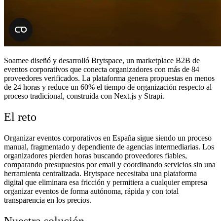
Soamee diseñó y desarrolló Brytspace, un marketplace B2B de
eventos corporativos que conecta organizadores con más de 84
proveedores verificados. La plataforma genera propuestas en menos
de 24 horas y reduce un 60% el tiempo de organización respecto al
proceso tradicional, construida con Next.js y Strapi.
El reto
Organizar eventos corporativos en España sigue siendo un proceso
manual, fragmentado y dependiente de agencias intermediarias. Los
organizadores pierden horas buscando proveedores fiables,
comparando presupuestos por email y coordinando servicios sin una
herramienta centralizada. Brytspace necesitaba una plataforma
digital que eliminara esa fricción y permitiera a cualquier empresa
organizar eventos de forma autónoma, rápida y con total
transparencia en los precios.
Nuestra solución