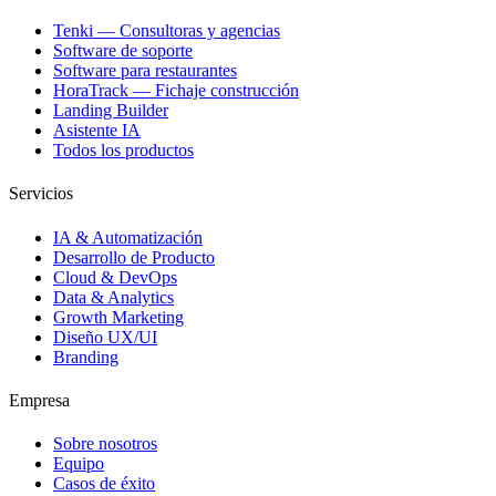
Tenki — Consultoras y agencias
Software de soporte
Software para restaurantes
HoraTrack — Fichaje construcción
Landing Builder
Asistente IA
Todos los productos
Servicios
IA & Automatización
Desarrollo de Producto
Cloud & DevOps
Data & Analytics
Growth Marketing
Diseño UX/UI
Branding
Empresa
Sobre nosotros
Equipo
Casos de éxito