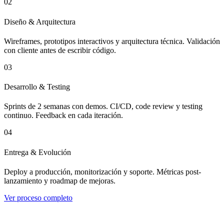
02
Diseño & Arquitectura
Wireframes, prototipos interactivos y arquitectura técnica. Validación
con cliente antes de escribir código.
03
Desarrollo & Testing
Sprints de 2 semanas con demos. CI/CD, code review y testing
continuo. Feedback en cada iteración.
04
Entrega & Evolución
Deploy a producción, monitorización y soporte. Métricas post-
lanzamiento y roadmap de mejoras.
Ver proceso completo