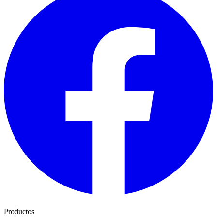
Productos