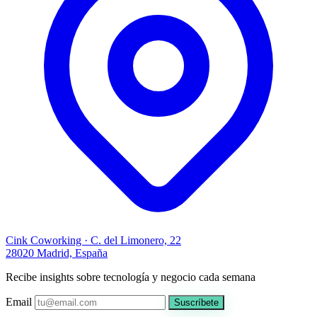
Cink Coworking · C. del Limonero, 22
28020 Madrid, España
Recibe insights sobre tecnología y negocio cada semana
Email
Suscríbete