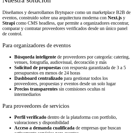
Diseñamos y desarrollamos Brytspace como un marketplace B2B de
eventos, construido sobre una arquitectura moderna con
Next.js
y
Strapi
como CMS headless, que permite a organizadores encontrar,
comparar y contratar proveedores verificados desde un único panel
de control.
Para organizadores de eventos
Búsqueda inteligente
de proveedores por categoría: catering,
venues, fotografía, audiovisual, decoración y más
Solicitud de propuestas
con respuesta garantizada de 3 a 5
presupuestos en menos de 24 horas
Dashboard centralizado
para gestionar todos los
proveedores, propuestas y eventos desde un solo lugar
Precios transparentes
sin comisiones ocultas ni
intermediarios
Para proveedores de servicios
Perfil verificado
dentro de la plataforma con portfolio,
valoraciones y disponibilidad
Acceso a demanda cualificada
de empresas que buscan