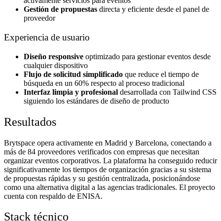
activamente servicios para eventos
Gestión de propuestas
directa y eficiente desde el panel de
proveedor
Experiencia de usuario
Diseño responsive
optimizado para gestionar eventos desde
cualquier dispositivo
Flujo de solicitud simplificado
que reduce el tiempo de
búsqueda en un 60% respecto al proceso tradicional
Interfaz limpia y profesional
desarrollada con Tailwind CSS
siguiendo los estándares de diseño de producto
Resultados
Brytspace opera activamente en Madrid y Barcelona, conectando a
más de 84 proveedores verificados con empresas que necesitan
organizar eventos corporativos. La plataforma ha conseguido reducir
significativamente los tiempos de organización gracias a su sistema
de propuestas rápidas y su gestión centralizada, posicionándose
como una alternativa digital a las agencias tradicionales. El proyecto
cuenta con respaldo de ENISA.
Stack técnico