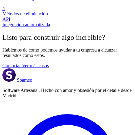
4
Métodos de eliminación
API
Integración automatizada
Listo para construir algo
increíble
?
Hablemos de cómo podemos ayudar a tu empresa a alcanzar
resultados como estos.
Contactar
Ver más casos
Soamee
Software Artesanal. Hecho con amor y obsesión por el detalle desde
Madrid.