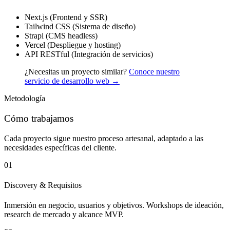
Next.js (Frontend y SSR)
Tailwind CSS (Sistema de diseño)
Strapi (CMS headless)
Vercel (Despliegue y hosting)
API RESTful (Integración de servicios)
¿Necesitas un proyecto similar?
Conoce nuestro
servicio de desarrollo web →
Metodología
Cómo trabajamos
Cada proyecto sigue nuestro proceso artesanal, adaptado a las
necesidades específicas del cliente.
01
Discovery & Requisitos
Inmersión en negocio, usuarios y objetivos. Workshops de ideación,
research de mercado y alcance MVP.