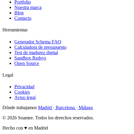
Portfolio
Nuestra marca
Blog
Contacto
Herramientas
Generador Schema FAQ
Calculadora de presupuesto
Test de madurez digital
Sandbox Redsys
Open Source
Legal
Privacidad
Cookies
Aviso legal
Dónde trabajamos
Madrid
·
Barcelona
·
Málaga
© 2026 Soamee. Todos los derechos reservados.
Hecho con
♥
en Madrid