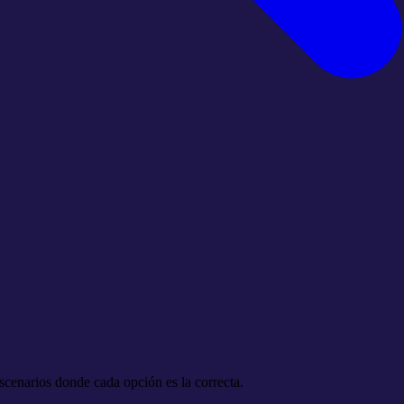
escenarios donde cada opción es la correcta.