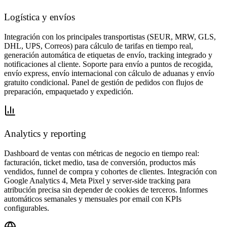
Logística y envíos
Integración con los principales transportistas (SEUR, MRW, GLS,
DHL, UPS, Correos) para cálculo de tarifas en tiempo real,
generación automática de etiquetas de envío, tracking integrado y
notificaciones al cliente. Soporte para envío a puntos de recogida,
envío express, envío internacional con cálculo de aduanas y envío
gratuito condicional. Panel de gestión de pedidos con flujos de
preparación, empaquetado y expedición.
Analytics y reporting
Dashboard de ventas con métricas de negocio en tiempo real:
facturación, ticket medio, tasa de conversión, productos más
vendidos, funnel de compra y cohortes de clientes. Integración con
Google Analytics 4, Meta Pixel y server-side tracking para
atribución precisa sin depender de cookies de terceros. Informes
automáticos semanales y mensuales por email con KPIs
configurables.