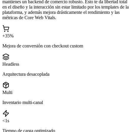
mantienes un backend de comercio robusto. Esto te da libertad total
en el diseño y la interacción sin estar limitado por los templates de la
plataforma, y además mejora drásticamente el rendimiento y las
métricas de Core Web Vitals.
+35%
Mejora de conversión con checkout custom
Headless
Arquitectura desacoplada
Multi
Inventario multi-canal
<1s
Tiempo de carga optimizado