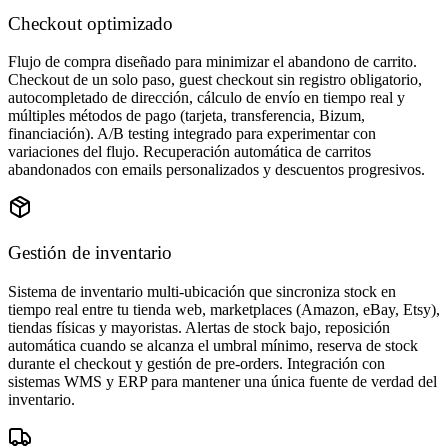
Checkout optimizado
Flujo de compra diseñado para minimizar el abandono de carrito.
Checkout de un solo paso, guest checkout sin registro obligatorio,
autocompletado de dirección, cálculo de envío en tiempo real y
múltiples métodos de pago (tarjeta, transferencia, Bizum,
financiación). A/B testing integrado para experimentar con
variaciones del flujo. Recuperación automática de carritos
abandonados con emails personalizados y descuentos progresivos.
Gestión de inventario
Sistema de inventario multi-ubicación que sincroniza stock en
tiempo real entre tu tienda web, marketplaces (Amazon, eBay, Etsy),
tiendas físicas y mayoristas. Alertas de stock bajo, reposición
automática cuando se alcanza el umbral mínimo, reserva de stock
durante el checkout y gestión de pre-orders. Integración con
sistemas WMS y ERP para mantener una única fuente de verdad del
inventario.