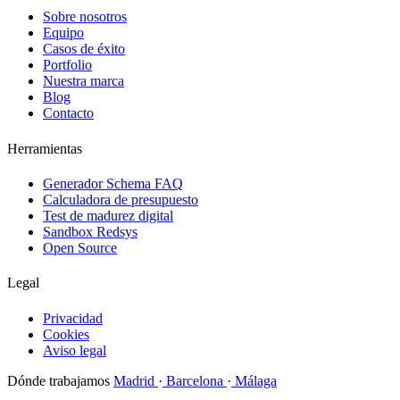
Sobre nosotros
Equipo
Casos de éxito
Portfolio
Nuestra marca
Blog
Contacto
Herramientas
Generador Schema FAQ
Calculadora de presupuesto
Test de madurez digital
Sandbox Redsys
Open Source
Legal
Privacidad
Cookies
Aviso legal
Dónde trabajamos
Madrid
·
Barcelona
·
Málaga