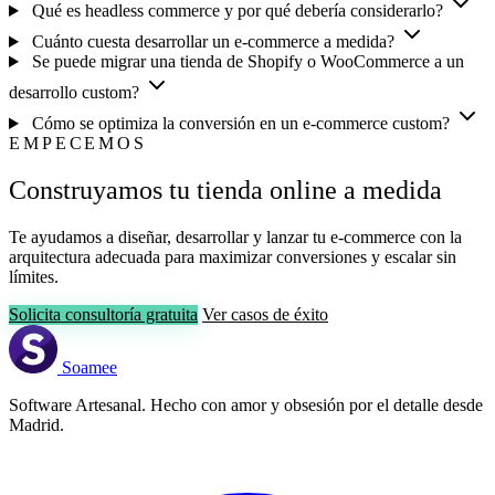
Qué es headless commerce y por qué debería considerarlo?
Cuánto cuesta desarrollar un e-commerce a medida?
Se puede migrar una tienda de Shopify o WooCommerce a un
desarrollo custom?
Cómo se optimiza la conversión en un e-commerce custom?
EMPECEMOS
Construyamos tu tienda online a medida
Te ayudamos a diseñar, desarrollar y lanzar tu e-commerce con la
arquitectura adecuada para maximizar conversiones y escalar sin
límites.
Solicita consultoría gratuita
Ver casos de éxito
Soamee
Software Artesanal. Hecho con amor y obsesión por el detalle desde
Madrid.