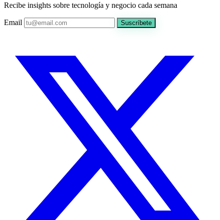
Recibe insights sobre tecnología y negocio cada semana
Email
Suscríbete