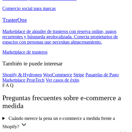
Comercio social para marcas
TrasterOne
Marketplace de alquiler de trasteros con reserva online, pagos
recurrentes y búsqueda geolocalizada. Conecta propietarios de
espacios con personas que necesitan almacenamiento.
Marketplace de trasteros
También te puede interesar
Shopify & Hydrogen
WooCommerce
Stripe
Pasarelas de Pago
Marketplace PropTech
Ver casos de éxito
FAQ
Preguntas frecuentes sobre e-commerce a
medida
Cuándo merece la pena un e-commerce a medida frente a
Shopify?