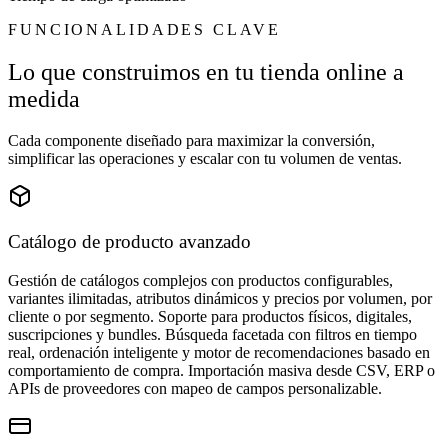
FUNCIONALIDADES CLAVE
Lo que construimos en tu tienda online a
medida
Cada componente diseñado para maximizar la conversión,
simplificar las operaciones y escalar con tu volumen de ventas.
Catálogo de producto avanzado
Gestión de catálogos complejos con productos configurables,
variantes ilimitadas, atributos dinámicos y precios por volumen, por
cliente o por segmento. Soporte para productos físicos, digitales,
suscripciones y bundles. Búsqueda facetada con filtros en tiempo
real, ordenación inteligente y motor de recomendaciones basado en
comportamiento de compra. Importación masiva desde CSV, ERP o
APIs de proveedores con mapeo de campos personalizable.