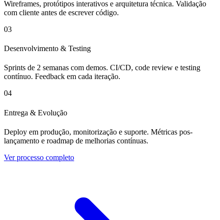
Wireframes, protótipos interativos e arquitetura técnica. Validação
com cliente antes de escrever código.
03
Desenvolvimento & Testing
Sprints de 2 semanas com demos. CI/CD, code review e testing
contínuo. Feedback em cada iteração.
04
Entrega & Evolução
Deploy em produção, monitorização e suporte. Métricas pos-
lançamento e roadmap de melhorias contínuas.
Ver processo completo