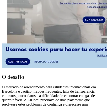
O desafio
O mercado de arrendamento para estudantes internacionais em
Barcelona e caótico: fraudes frequentes, falta de transparência,
contratos pouco claros e a dificuldade de encontrar colegas de
quarto fiáveis. A ElDomi precisava de uma plataforma que
resolvesse estes problemas de confiança e oferecesse uma