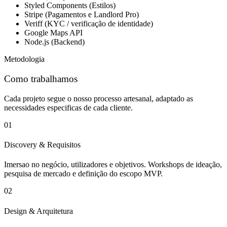
Styled Components (Estilos)
Stripe (Pagamentos e Landlord Pro)
Veriff (KYC / verificação de identidade)
Google Maps API
Node.js (Backend)
Metodologia
Como trabalhamos
Cada projeto segue o nosso processo artesanal, adaptado as
necessidades especificas de cada cliente.
01
Discovery & Requisitos
Imersao no negócio, utilizadores e objetivos. Workshops de ideação,
pesquisa de mercado e definição do escopo MVP.
02
Design & Arquitetura