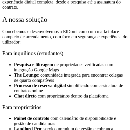
experiência digital completa, desde a pesquisa até a assinatura do
contrato.
A nossa solução
Concebemos e desenvolvemos a ElDomi como um marketplace
completo de arrendamento, com foco em segurança e experiência do
utilizador:
Para inquilinos (estudantes)
Pesquisa e filtragem
de propriedades verificadas com
integração Google Maps
The Lounge
: comunidade integrada para encontrar colegas
de quarto compatíveis
Processo de reserva digital
simplificado com assinatura de
contratos online
Chat direto
com proprietários dentro da plataforma
Para proprietários
Painel de controlo
com calendário de disponibilidade e
gestão de candidaturas
Landlord Pro
: serviço premium de gestão e cobrança