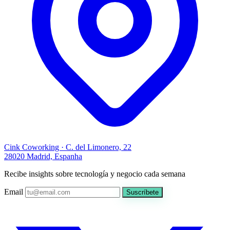
Cink Coworking · C. del Limonero, 22
28020 Madrid, Espanha
Recibe insights sobre tecnología y negocio cada semana
Email
Suscríbete