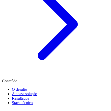
Conteúdo
O desafio
A nossa solução
Resultados
Stack técnico