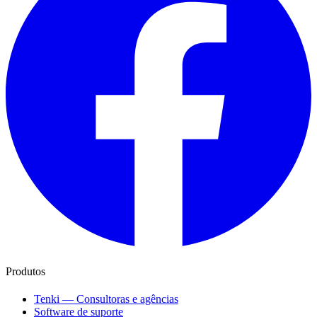
Produtos
Tenki — Consultoras e agências
Software de suporte