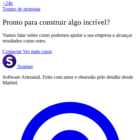
<24h
Tempo de proposta
Pronto para construir algo
incrível
?
Vamos falar sobre como podemos ajudar a sua empresa a alcançar
resultados como estes.
Contactar
Ver mais casos
Soamee
Software Artesanal. Feito com amor e obsessão pelo detalhe desde
Madrid.