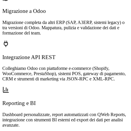
Migrazione a Odoo
Migrazione completa da altri ERP (SAP, A3ERP, sistemi legacy) o
tra versioni di Odoo. Mappatura, pulizia e validazione dei dati e
formazione del team.
Integrazione API REST
Colleghiamo Odoo con piattaforme e-commerce (Shopify,
WooCommerce, PrestaShop), sistemi POS, gateway di pagamento,
CRM e strumenti di marketing via JSON-RPC e XML-RPC.
Reporting e BI
Dashboard personalizzate, report automatizzati con QWeb Reports,
integrazione con strumenti BI esterni ed export dei dati per analisi
avanzate.