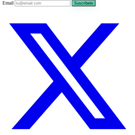
Email
Suscríbete