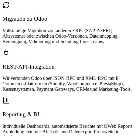
Migration zu Odoo
Vollständige Migration von anderen ERPs (SAP, A3ERP,
Altsysteme) oder zwischen Odoo-Versionen. Datenmapping,
Bereinigung, Validierung und Schulung Ihres Teams.
REST-API-Integration
Wir verbinden Odoo über JSON-RPC und XML-RPC mit E-
Commerce-Plattformen (Shopify, WooCommerce, PrestaShop),
Kassensystemen, Payment-Gateways, CRMs und Marketing-Tools.
Reporting & BI
Individuelle Dashboards, automatisierte Berichte mit QWeb Reports,
Anbindung externer BI-Tools und Datenexport für erweiterte