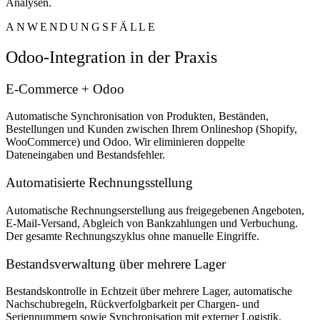
Analysen.
ANWENDUNGSFÄLLE
Odoo-Integration in der Praxis
E-Commerce + Odoo
Automatische Synchronisation von Produkten, Beständen,
Bestellungen und Kunden zwischen Ihrem Onlineshop (Shopify,
WooCommerce) und Odoo. Wir eliminieren doppelte
Dateneingaben und Bestandsfehler.
Automatisierte Rechnungsstellung
Automatische Rechnungserstellung aus freigegebenen Angeboten,
E-Mail-Versand, Abgleich von Bankzahlungen und Verbuchung.
Der gesamte Rechnungszyklus ohne manuelle Eingriffe.
Bestandsverwaltung über mehrere Lager
Bestandskontrolle in Echtzeit über mehrere Lager, automatische
Nachschubregeln, Rückverfolgbarkeit per Chargen- und
Seriennummern sowie Synchronisation mit externer Logistik.