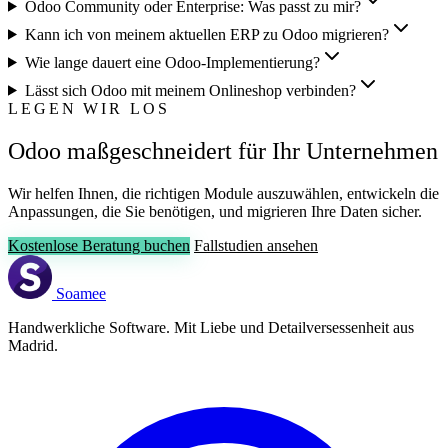
Odoo Community oder Enterprise: Was passt zu mir?
Kann ich von meinem aktuellen ERP zu Odoo migrieren?
Wie lange dauert eine Odoo-Implementierung?
Lässt sich Odoo mit meinem Onlineshop verbinden?
LEGEN WIR LOS
Odoo maßgeschneidert für Ihr Unternehmen
Wir helfen Ihnen, die richtigen Module auszuwählen, entwickeln die
Anpassungen, die Sie benötigen, und migrieren Ihre Daten sicher.
Kostenlose Beratung buchen
Fallstudien ansehen
Soamee
Handwerkliche Software. Mit Liebe und Detailversessenheit aus
Madrid.