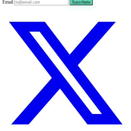
Email
Suscríbete