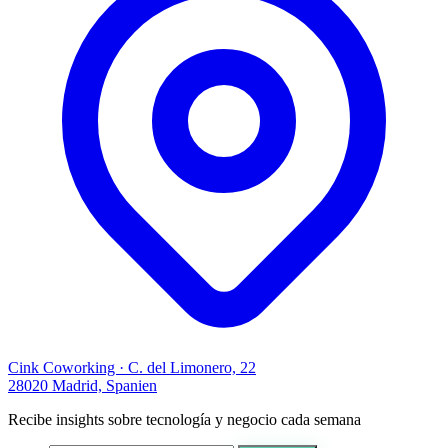
Cink Coworking · C. del Limonero, 22
28020 Madrid, Spanien
Recibe insights sobre tecnología y negocio cada semana