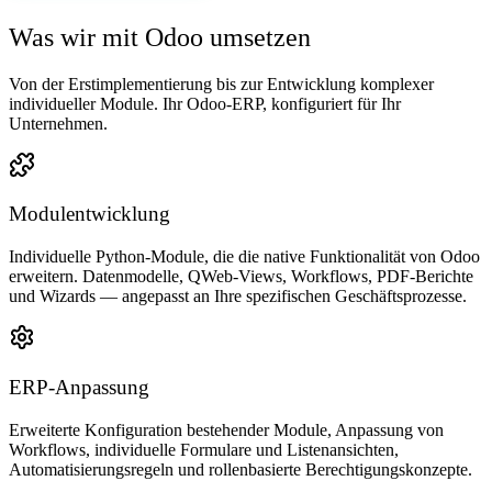
Was wir mit Odoo umsetzen
Von der Erstimplementierung bis zur Entwicklung komplexer
individueller Module. Ihr Odoo-ERP, konfiguriert für Ihr
Unternehmen.
Modulentwicklung
Individuelle Python-Module, die die native Funktionalität von Odoo
erweitern. Datenmodelle, QWeb-Views, Workflows, PDF-Berichte
und Wizards — angepasst an Ihre spezifischen Geschäftsprozesse.
ERP-Anpassung
Erweiterte Konfiguration bestehender Module, Anpassung von
Workflows, individuelle Formulare und Listenansichten,
Automatisierungsregeln und rollenbasierte Berechtigungskonzepte.