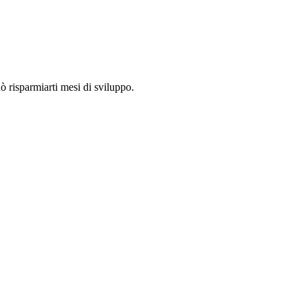
ò risparmiarti mesi di sviluppo.