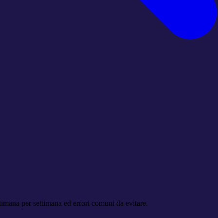
imana per settimana ed errori comuni da evitare.