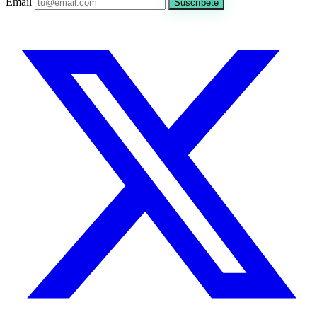
Email
Suscríbete