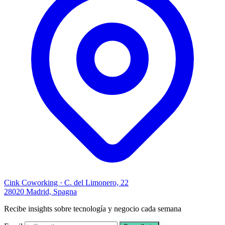
Cink Coworking · C. del Limonero, 22
28020 Madrid, Spagna
Recibe insights sobre tecnología y negocio cada semana