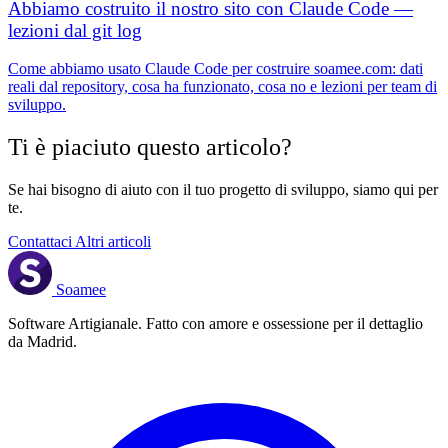
Abbiamo costruito il nostro sito con Claude Code —
lezioni dal git log
Come abbiamo usato Claude Code per costruire soamee.com: dati
reali dal repository, cosa ha funzionato, cosa no e lezioni per team di
sviluppo.
Ti è piaciuto questo articolo?
Se hai bisogno di aiuto con il tuo progetto di sviluppo, siamo qui per
te.
Contattaci
Altri articoli
Soamee
Software Artigianale. Fatto con amore e ossessione per il dettaglio
da Madrid.