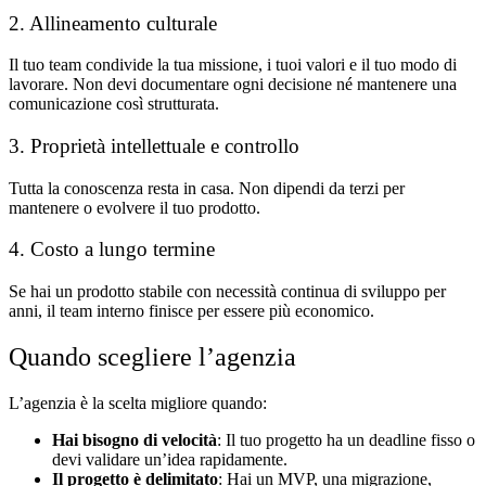
2. Allineamento culturale
Il tuo team condivide la tua missione, i tuoi valori e il tuo modo di
lavorare. Non devi documentare ogni decisione né mantenere una
comunicazione così strutturata.
3. Proprietà intellettuale e controllo
Tutta la conoscenza resta in casa. Non dipendi da terzi per
mantenere o evolvere il tuo prodotto.
4. Costo a lungo termine
Se hai un prodotto stabile con necessità continua di sviluppo per
anni, il team interno finisce per essere più economico.
Quando scegliere l’agenzia
L’agenzia è la scelta migliore quando:
Hai bisogno di velocità
: Il tuo progetto ha un deadline fisso o
devi validare un’idea rapidamente.
Il progetto è delimitato
: Hai un MVP, una migrazione,