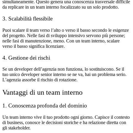
simultaneamente. Questo genera una conoscenza trasversale difficile
da replicare in un team interno focalizzato su un solo prodotto.
3. Scalabilità flessibile
Puoi scalare il team verso l’alto o verso il basso secondo le esigenze
del progetto. Nelle fasi di sviluppo intensivo servono più persone;
nelle fasi di manutenzione, meno. Con un team interno, scalare
verso il basso significa licenziare.
4. Gestione dei rischi
Se un developer dell’agenzia non funziona, lo sostituiscono. Se il
tuo unico developer senior interno se ne va, hai un problema serio.
L’agenzia assorbe il rischio di rotazione.
Vantaggi di un team interno
1. Conoscenza profonda del dominio
Un team interno vive il tuo prodotto ogni giorno. Capisce il contesto
di business, conosce le decisioni storiche e ha relazione diretta con
gli stakeholder.