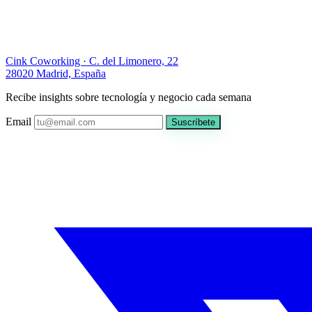
Cink Coworking · C. del Limonero, 22
28020 Madrid, España
Recibe insights sobre tecnología y negocio cada semana
Email
Suscríbete