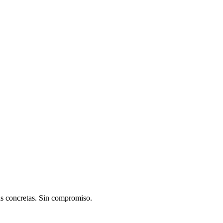
s concretas. Sin compromiso.