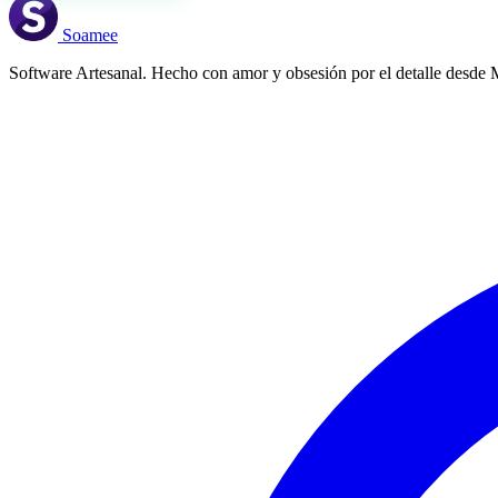
Soamee
Software Artesanal. Hecho con amor y obsesión por el detalle desde 