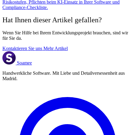
Risikostufen, Pflichten beim KI-Einsatz in Ihrer Software und
Compliance-Checkliste.
Hat Ihnen dieser Artikel gefallen?
Wenn Sie Hilfe bei Ihrem Entwicklungsprojekt brauchen, sind wir
für Sie da.
Kontaktieren Sie uns
Mehr Artikel
Soamee
Handwerkliche Software. Mit Liebe und Detailversessenheit aus
Madrid.