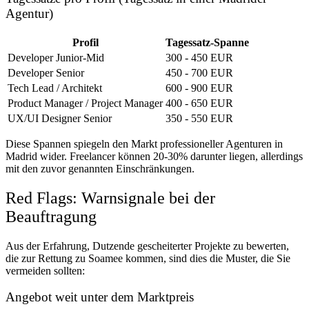
Agentur)
Profil
Tagessatz-Spanne
Developer Junior-Mid
300 - 450 EUR
Developer Senior
450 - 700 EUR
Tech Lead / Architekt
600 - 900 EUR
Product Manager / Project Manager
400 - 650 EUR
UX/UI Designer Senior
350 - 550 EUR
Diese Spannen spiegeln den Markt professioneller Agenturen in
Madrid wider. Freelancer können 20-30% darunter liegen, allerdings
mit den zuvor genannten Einschränkungen.
Red Flags: Warnsignale bei der
Beauftragung
Aus der Erfahrung, Dutzende gescheiterter Projekte zu bewerten,
die zur Rettung zu Soamee kommen, sind dies die Muster, die Sie
vermeiden sollten:
Angebot weit unter dem Marktpreis