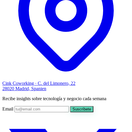
Cink Coworking · C. del Limonero, 22
28020 Madrid, Spanien
Recibe insights sobre tecnología y negocio cada semana
Email
Suscríbete