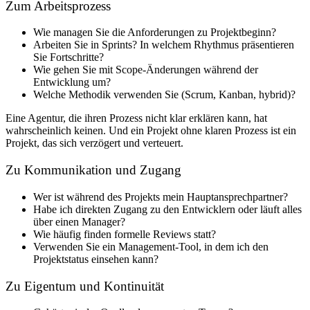
Zum Arbeitsprozess
Wie managen Sie die Anforderungen zu Projektbeginn?
Arbeiten Sie in Sprints? In welchem Rhythmus präsentieren
Sie Fortschritte?
Wie gehen Sie mit Scope-Änderungen während der
Entwicklung um?
Welche Methodik verwenden Sie (Scrum, Kanban, hybrid)?
Eine Agentur, die ihren Prozess nicht klar erklären kann, hat
wahrscheinlich keinen. Und ein Projekt ohne klaren Prozess ist ein
Projekt, das sich verzögert und verteuert.
Zu Kommunikation und Zugang
Wer ist während des Projekts mein Hauptansprechpartner?
Habe ich direkten Zugang zu den Entwicklern oder läuft alles
über einen Manager?
Wie häufig finden formelle Reviews statt?
Verwenden Sie ein Management-Tool, in dem ich den
Projektstatus einsehen kann?
Zu Eigentum und Kontinuität