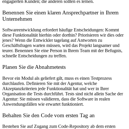
engagierten Kunden; die anderen sollten es lernen.
Benennen Sie einen klaren Ansprechpartner in Ihrem
Unternehmen
Softwareentwicklung erfordert häufige Entscheidungen: Kommt
diese Funktionalität hierhin oder dorthin? Priorisieren wir dies oder
jenes? Wenn die Entwickler tagelang auf Antworten zu
Geschäftsfragen warten müssen, wird das Projekt langsamer und
teurer. Benennen Sie eine Person in Ihrem Team mit der Befugnis,
schnelle Entscheidungen zu treffen.
Planen Sie die Abnahmetests
Bevor ein Modul als geliefert gilt, muss es einen Testprozess
durchlaufen. Definieren Sie mit der Agentur, welche
Akzeptanzkriterien jede Funktionalität hat und wer in Ihrer
Organisation die Tests durchführt. Tests sind nicht allein Sache der
Agentur: Sie müssen validieren, dass die Software in realen
Anwendungsfällen wie erwartet funktioniert.
Behalten Sie den Code vom ersten Tag an
Bestehen Sie auf Zugang zum Code-Repository ab dem ersten