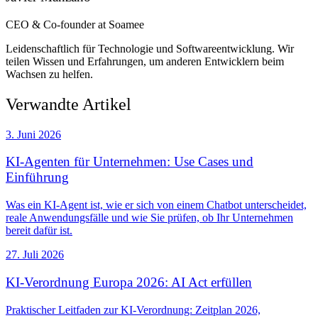
CEO & Co-founder at Soamee
Leidenschaftlich für Technologie und Softwareentwicklung. Wir
teilen Wissen und Erfahrungen, um anderen Entwicklern beim
Wachsen zu helfen.
Verwandte Artikel
3. Juni 2026
KI-Agenten für Unternehmen: Use Cases und
Einführung
Was ein KI-Agent ist, wie er sich von einem Chatbot unterscheidet,
reale Anwendungsfälle und wie Sie prüfen, ob Ihr Unternehmen
bereit dafür ist.
27. Juli 2026
KI-Verordnung Europa 2026: AI Act erfüllen
Praktischer Leitfaden zur KI-Verordnung: Zeitplan 2026,