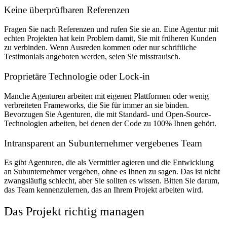
Keine überprüfbaren Referenzen
Fragen Sie nach Referenzen und rufen Sie sie an. Eine Agentur mit
echten Projekten hat kein Problem damit, Sie mit früheren Kunden
zu verbinden. Wenn Ausreden kommen oder nur schriftliche
Testimonials angeboten werden, seien Sie misstrauisch.
Proprietäre Technologie oder Lock-in
Manche Agenturen arbeiten mit eigenen Plattformen oder wenig
verbreiteten Frameworks, die Sie für immer an sie binden.
Bevorzugen Sie Agenturen, die mit Standard- und Open-Source-
Technologien arbeiten, bei denen der Code zu 100% Ihnen gehört.
Intransparent an Subunternehmer vergebenes Team
Es gibt Agenturen, die als Vermittler agieren und die Entwicklung
an Subunternehmer vergeben, ohne es Ihnen zu sagen. Das ist nicht
zwangsläufig schlecht, aber Sie sollten es wissen. Bitten Sie darum,
das Team kennenzulernen, das an Ihrem Projekt arbeiten wird.
Das Projekt richtig managen