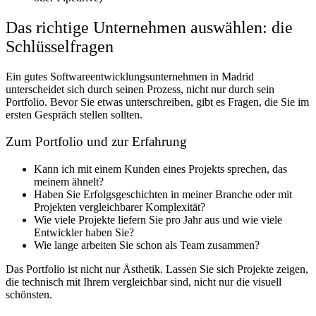
Das richtige Unternehmen auswählen: die
Schlüsselfragen
Ein gutes Softwareentwicklungsunternehmen in Madrid
unterscheidet sich durch seinen Prozess, nicht nur durch sein
Portfolio. Bevor Sie etwas unterschreiben, gibt es Fragen, die Sie im
ersten Gespräch stellen sollten.
Zum Portfolio und zur Erfahrung
Kann ich mit einem Kunden eines Projekts sprechen, das
meinem ähnelt?
Haben Sie Erfolgsgeschichten in meiner Branche oder mit
Projekten vergleichbarer Komplexität?
Wie viele Projekte liefern Sie pro Jahr aus und wie viele
Entwickler haben Sie?
Wie lange arbeiten Sie schon als Team zusammen?
Das Portfolio ist nicht nur Ästhetik. Lassen Sie sich Projekte zeigen,
die technisch mit Ihrem vergleichbar sind, nicht nur die visuell
schönsten.