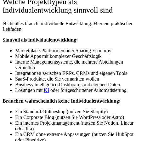
Welche Projekttypen als
Individualentwicklung sinnvoll sind
Nicht alles braucht individuelle Entwicklung. Hier ein praktischer
Leitfaden:
Sinnvoll als Individualentwicklung:
Marketplace-Plattformen oder Sharing Economy
Mobile Apps mit komplexer Geschäftslogik
Interne Managementsysteme, die mehrere Abteilungen
verbinden
Integrationen zwischen ERPs, CRMs und eigenen Tools
SaaS-Produkte, die Sie vermarkten wollen
Business-Intelligence-Dashboards mit eigenen Daten
Lösungen mit
KI
oder fortgeschrittener Automatisierung
Brauchen wahrscheinlich keine Individualentwicklung:
Ein Standard-Onlineshop (nutzen Sie Shopify)
Ein Corporate Blog (nutzen Sie WordPress oder Astro)
Ein internes Projektmanagement (nutzen Sie Notion, Linear
oder Jira)
Ein CRM ohne extreme Anpassungen (nutzen Sie HubSpot
oder Pipedrive)