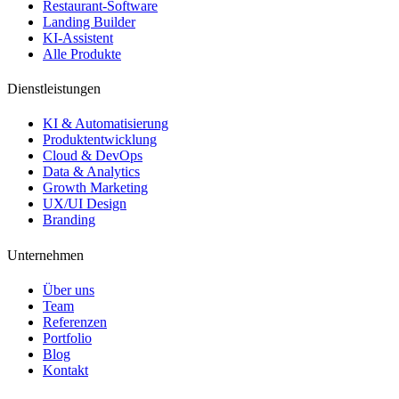
Restaurant-Software
Landing Builder
KI-Assistent
Alle Produkte
Dienstleistungen
KI & Automatisierung
Produktentwicklung
Cloud & DevOps
Data & Analytics
Growth Marketing
UX/UI Design
Branding
Unternehmen
Über uns
Team
Referenzen
Portfolio
Blog
Kontakt