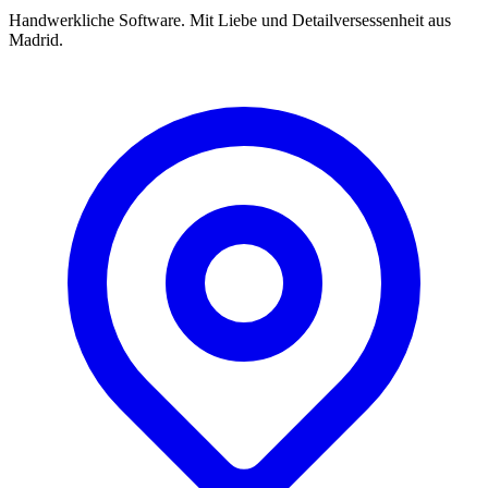
Handwerkliche Software. Mit Liebe und Detailversessenheit aus
Madrid.