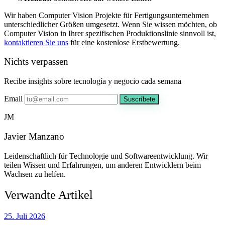
Wir haben Computer Vision Projekte für Fertigungsunternehmen
unterschiedlicher Größen umgesetzt. Wenn Sie wissen möchten, ob
Computer Vision in Ihrer spezifischen Produktionslinie sinnvoll ist,
kontaktieren Sie uns
für eine kostenlose Erstbewertung.
Nichts verpassen
Recibe insights sobre tecnología y negocio cada semana
Email
Suscríbete
JM
Javier Manzano
Leidenschaftlich für Technologie und Softwareentwicklung. Wir
teilen Wissen und Erfahrungen, um anderen Entwicklern beim
Wachsen zu helfen.
Verwandte Artikel
25. Juli 2026