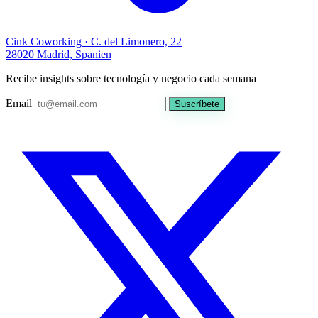
Cink Coworking · C. del Limonero, 22
28020 Madrid, Spanien
Recibe insights sobre tecnología y negocio cada semana
Email
Suscríbete