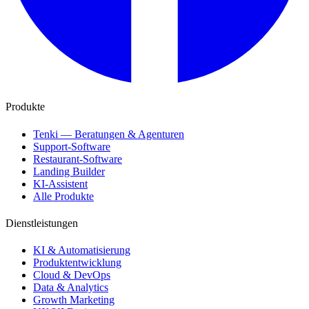
Produkte
Tenki — Beratungen & Agenturen
Support-Software
Restaurant-Software
Landing Builder
KI-Assistent
Alle Produkte
Dienstleistungen
KI & Automatisierung
Produktentwicklung
Cloud & DevOps
Data & Analytics
Growth Marketing