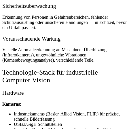
Sicherheitsüberwachung
Erkennung von Personen in Gefahrenbereichen, fehlender
Schutzausrüstung oder unsicheren Handlungen — in Echtzeit, bevor
ein Unfall passiert.
Vorausschauende Wartung
Visuelle Anomalieerkennung an Maschinen: Überhitzung
(Infrarotkameras), ungewöhnliche Vibrationen
(Kamerabewegungsanalyse), verschleißende Teile.
Technologie-Stack für industrielle
Computer Vision
Hardware
Kameras
:
Industriekameras (Basler, Allied Vision, FLIR) für präzise,
schnelle Bilderfassung
USB3/GigE-Schnittstellen