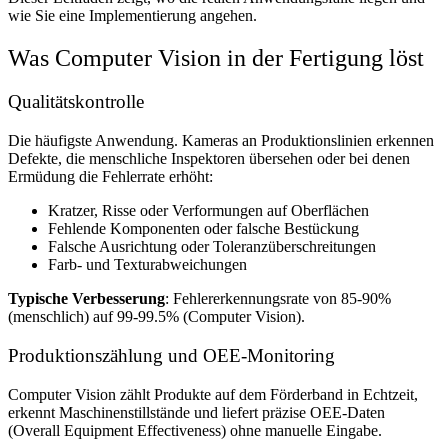
wie Sie eine Implementierung angehen.
Was Computer Vision in der Fertigung löst
Qualitätskontrolle
Die häufigste Anwendung. Kameras an Produktionslinien erkennen
Defekte, die menschliche Inspektoren übersehen oder bei denen
Ermüdung die Fehlerrate erhöht:
Kratzer, Risse oder Verformungen auf Oberflächen
Fehlende Komponenten oder falsche Bestückung
Falsche Ausrichtung oder Toleranzüberschreitungen
Farb- und Texturabweichungen
Typische Verbesserung
: Fehlererkennungsrate von 85-90%
(menschlich) auf 99-99.5% (Computer Vision).
Produktionszählung und OEE-Monitoring
Computer Vision zählt Produkte auf dem Förderband in Echtzeit,
erkennt Maschinenstillstände und liefert präzise OEE-Daten
(Overall Equipment Effectiveness) ohne manuelle Eingabe.