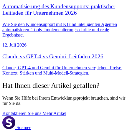
Automatisierung des Kundensupports: praktischer
Leitfaden für Unternehmen 2026
Wie Sie den Kundensupport mit KI und intelligenten Agenten
automatisieren. Tools, Implementierungsschritte und reale
Ergebnisse.
12. Juli 2026
Claude vs GPT-4 vs Gemini: Leitfaden 2026
Claude, GPT-4 und Gemini für Unternehmen verglichen. Preise,
Kontext, Stärken und Multi-Modell-Strategien.
Hat Ihnen dieser Artikel gefallen?
Wenn Sie Hilfe bei Ihrem Entwicklungsprojekt brauchen, sind wir
für Sie da.
Kontaktieren Sie uns
Mehr Artikel
Soamee