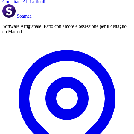
Contattaci
Altri articoli
Soamee
Software Artigianale. Fatto con amore e ossessione per il dettaglio
da Madrid.