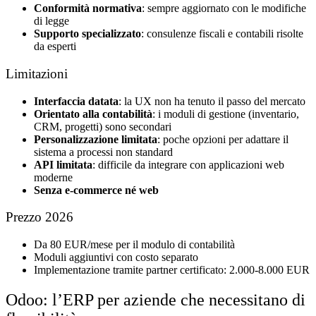
Conformità normativa
: sempre aggiornato con le modifiche
di legge
Supporto specializzato
: consulenze fiscali e contabili risolte
da esperti
Limitazioni
Interfaccia datata
: la UX non ha tenuto il passo del mercato
Orientato alla contabilità
: i moduli di gestione (inventario,
CRM, progetti) sono secondari
Personalizzazione limitata
: poche opzioni per adattare il
sistema a processi non standard
API limitata
: difficile da integrare con applicazioni web
moderne
Senza e-commerce né web
Prezzo 2026
Da 80 EUR/mese per il modulo di contabilità
Moduli aggiuntivi con costo separato
Implementazione tramite partner certificato: 2.000-8.000 EUR
Odoo: l’ERP per aziende che necessitano di