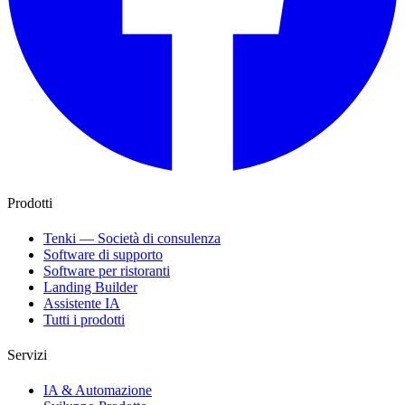
Prodotti
Tenki — Società di consulenza
Software di supporto
Software per ristoranti
Landing Builder
Assistente IA
Tutti i prodotti
Servizi
IA & Automazione