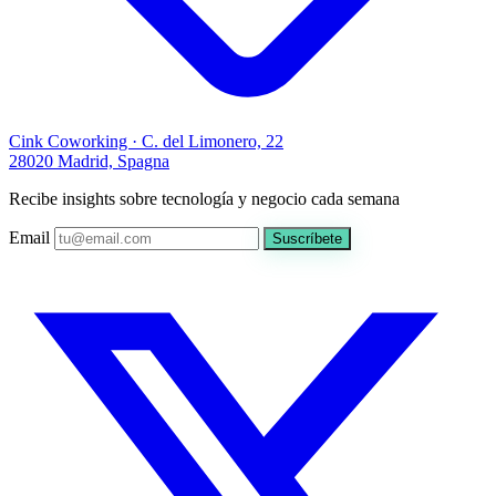
Cink Coworking · C. del Limonero, 22
28020 Madrid, Spagna
Recibe insights sobre tecnología y negocio cada semana
Email
Suscríbete