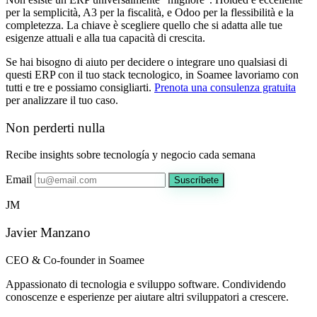
per la semplicità, A3 per la fiscalità, e Odoo per la flessibilità e la
completezza. La chiave è scegliere quello che si adatta alle tue
esigenze attuali e alla tua capacità di crescita.
Se hai bisogno di aiuto per decidere o integrare uno qualsiasi di
questi ERP con il tuo stack tecnologico, in Soamee lavoriamo con
tutti e tre e possiamo consigliarti.
Prenota una consulenza gratuita
per analizzare il tuo caso.
Non perderti nulla
Recibe insights sobre tecnología y negocio cada semana
Email
Suscríbete
JM
Javier Manzano
CEO & Co-founder in Soamee
Appassionato di tecnologia e sviluppo software. Condividendo
conoscenze e esperienze per aiutare altri sviluppatori a crescere.