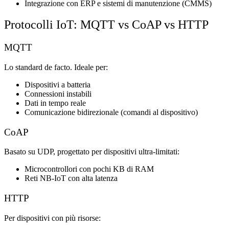
Integrazione con ERP e sistemi di manutenzione (CMMS)
Protocolli IoT: MQTT vs CoAP vs HTTP
MQTT
Lo standard de facto. Ideale per:
Dispositivi a batteria
Connessioni instabili
Dati in tempo reale
Comunicazione bidirezionale (comandi al dispositivo)
CoAP
Basato su UDP, progettato per dispositivi ultra-limitati:
Microcontrollori con pochi KB di RAM
Reti NB-IoT con alta latenza
HTTP
Per dispositivi con più risorse: