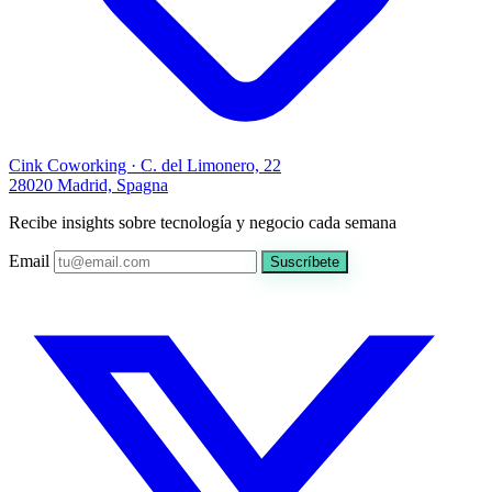
Cink Coworking · C. del Limonero, 22
28020 Madrid, Spagna
Recibe insights sobre tecnología y negocio cada semana
Email
Suscríbete