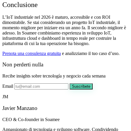
Conclusione
L’IoT industriale nel 2026 è maturo, accessibile e con ROI
dimostrabile. Se stai considerando un progetto IoT industriale, il
momento migliore per iniziare era un anno fa. Il secondo migliore è
adesso. In Soamee combiniamo esperienza in sviluppo IoT,
infrastruttura cloud e dashboard in tempo reale per costruire la
piattaforma di cui la tua operazione ha bisogno.
Prenota una consulenza gratuita
e analizziamo il tuo caso d’uso.
Non perderti nulla
Recibe insights sobre tecnología y negocio cada semana
Email
Suscríbete
JM
Javier Manzano
CEO & Co-founder in Soamee
Appassionato di tecnologia e sviluppo software. Condividendo