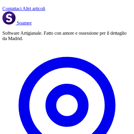
Contattaci
Altri articoli
Soamee
Software Artigianale. Fatto con amore e ossessione per il dettaglio
da Madrid.