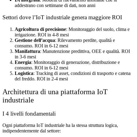
addestrano con settimane di dati, non anni
Settori dove l’IoT industriale genera maggiore ROI
Agricoltura di precisione
: Monitoraggio del suolo, clima e
irrigazione. ROI in 4-8 mesi
Gestione dell’acqua
: Rilevamento perdite, qualità e
consumo. ROI in 6-12 mesi
Manifattura
: Manutenzione predittiva, OEE e qualità. ROI
in 3-6 mesi
Energia
: Monitoraggio di generazione, distribuzione e
consumo. ROI in 6-12 mesi
Logistica
: Tracking di asset, condizioni di trasporto e catena
del freddo. ROI in 2-4 mesi
Architettura di una piattaforma IoT
industriale
I 4 livelli fondamentali
Ogni piattaforma IoT industriale ha la stessa struttura logica,
indipendentemente dal settore: