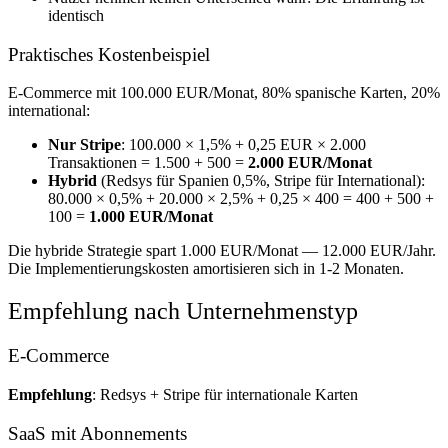
identisch
Praktisches Kostenbeispiel
E-Commerce mit 100.000 EUR/Monat, 80% spanische Karten, 20%
international:
Nur Stripe
: 100.000 × 1,5% + 0,25 EUR × 2.000
Transaktionen = 1.500 + 500 =
2.000 EUR/Monat
Hybrid
(Redsys für Spanien 0,5%, Stripe für International):
80.000 × 0,5% + 20.000 × 2,5% + 0,25 × 400 = 400 + 500 +
100 =
1.000 EUR/Monat
Die hybride Strategie spart 1.000 EUR/Monat — 12.000 EUR/Jahr.
Die Implementierungskosten amortisieren sich in 1-2 Monaten.
Empfehlung nach Unternehmenstyp
E-Commerce
Empfehlung
: Redsys + Stripe für internationale Karten
SaaS mit Abonnements