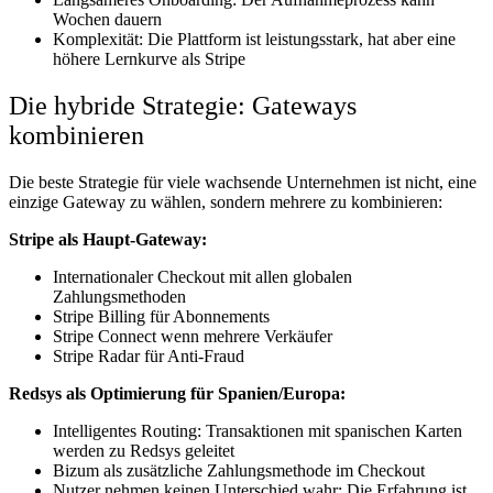
Wochen dauern
Komplexität: Die Plattform ist leistungsstark, hat aber eine
höhere Lernkurve als Stripe
Die hybride Strategie: Gateways
kombinieren
Die beste Strategie für viele wachsende Unternehmen ist nicht, eine
einzige Gateway zu wählen, sondern mehrere zu kombinieren:
Stripe als Haupt-Gateway:
Internationaler Checkout mit allen globalen
Zahlungsmethoden
Stripe Billing für Abonnements
Stripe Connect wenn mehrere Verkäufer
Stripe Radar für Anti-Fraud
Redsys als Optimierung für Spanien/Europa:
Intelligentes Routing: Transaktionen mit spanischen Karten
werden zu Redsys geleitet
Bizum als zusätzliche Zahlungsmethode im Checkout
Nutzer nehmen keinen Unterschied wahr: Die Erfahrung ist