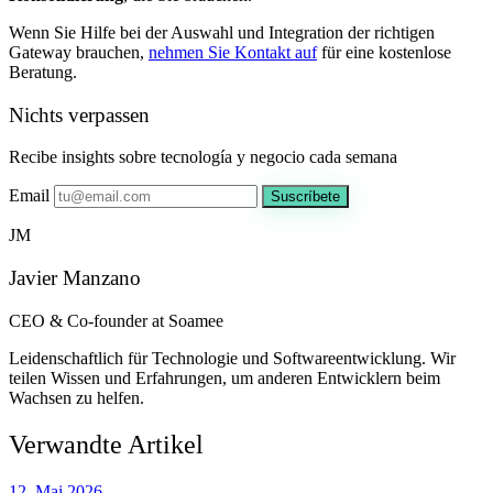
Wenn Sie Hilfe bei der Auswahl und Integration der richtigen
Gateway brauchen,
nehmen Sie Kontakt auf
für eine kostenlose
Beratung.
Nichts verpassen
Recibe insights sobre tecnología y negocio cada semana
Email
Suscríbete
JM
Javier Manzano
CEO & Co-founder at Soamee
Leidenschaftlich für Technologie und Softwareentwicklung. Wir
teilen Wissen und Erfahrungen, um anderen Entwicklern beim
Wachsen zu helfen.
Verwandte Artikel
12. Mai 2026