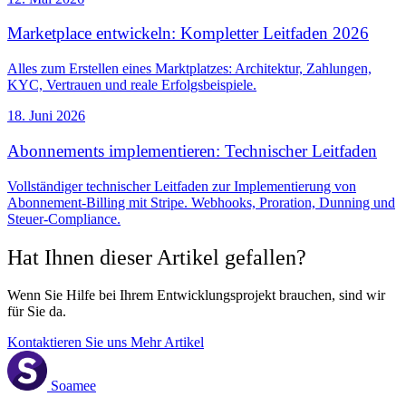
Marketplace entwickeln: Kompletter Leitfaden 2026
Alles zum Erstellen eines Marktplatzes: Architektur, Zahlungen,
KYC, Vertrauen und reale Erfolgsbeispiele.
18. Juni 2026
Abonnements implementieren: Technischer Leitfaden
Vollständiger technischer Leitfaden zur Implementierung von
Abonnement-Billing mit Stripe. Webhooks, Proration, Dunning und
Steuer-Compliance.
Hat Ihnen dieser Artikel gefallen?
Wenn Sie Hilfe bei Ihrem Entwicklungsprojekt brauchen, sind wir
für Sie da.
Kontaktieren Sie uns
Mehr Artikel
Soamee