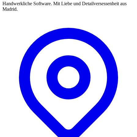
Handwerkliche Software. Mit Liebe und Detailversessenheit aus
Madrid.