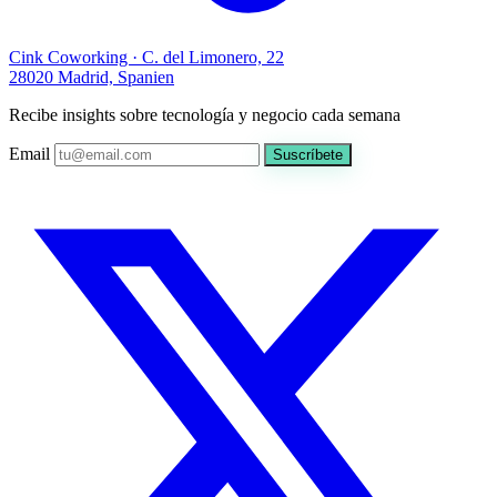
Cink Coworking · C. del Limonero, 22
28020 Madrid, Spanien
Recibe insights sobre tecnología y negocio cada semana
Email
Suscríbete