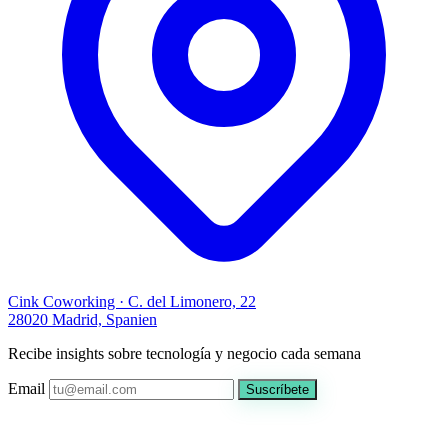
Cink Coworking · C. del Limonero, 22
28020 Madrid, Spanien
Recibe insights sobre tecnología y negocio cada semana
Email
Suscríbete