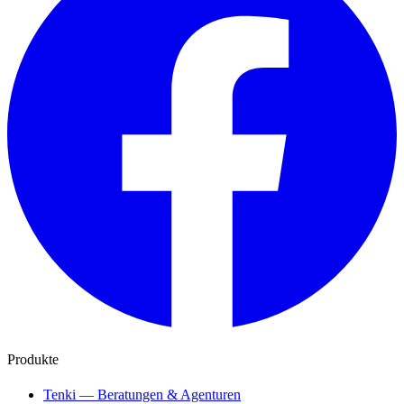
Produkte
Tenki — Beratungen & Agenturen