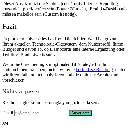
Dieser Ansatz nutzt die Stärken jedes Tools. Internes Reporting
muss nicht pixel-perfect sein (Power BI reicht). Produkt-Dashboards
müssen makellos sein (Custom ist nötig).
Fazit
Es gibt kein universelles BI-Tool. Die richtige Wahl hängt von
Ihrem aktuellen Technologie-Ökosystem, dem Nutzerprofil, Ihrem
Budget und davon ab, ob Dashboards eine interne Ergänzung oder
Teil Ihres Produktwerts sind.
Wenn Sie Orientierung zur optimalen BI-Strategie für Ihr
Unternehmen brauchen, bieten wir eine
kostenlose Beratung
, in der
wir Ihren Fall konkret analysieren und die optimale Architektur
vorschlagen.
Nichts verpassen
Recibe insights sobre tecnología y negocio cada semana
Email
Suscríbete
JM