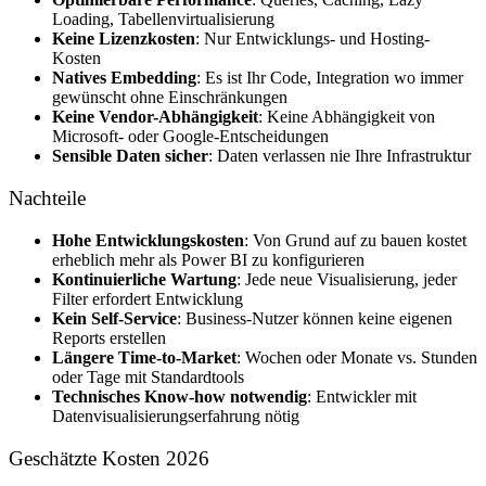
Loading, Tabellenvirtualisierung
Keine Lizenzkosten
: Nur Entwicklungs- und Hosting-
Kosten
Natives Embedding
: Es ist Ihr Code, Integration wo immer
gewünscht ohne Einschränkungen
Keine Vendor-Abhängigkeit
: Keine Abhängigkeit von
Microsoft- oder Google-Entscheidungen
Sensible Daten sicher
: Daten verlassen nie Ihre Infrastruktur
Nachteile
Hohe Entwicklungskosten
: Von Grund auf zu bauen kostet
erheblich mehr als Power BI zu konfigurieren
Kontinuierliche Wartung
: Jede neue Visualisierung, jeder
Filter erfordert Entwicklung
Kein Self-Service
: Business-Nutzer können keine eigenen
Reports erstellen
Längere Time-to-Market
: Wochen oder Monate vs. Stunden
oder Tage mit Standardtools
Technisches Know-how notwendig
: Entwickler mit
Datenvisualisierungserfahrung nötig
Geschätzte Kosten 2026