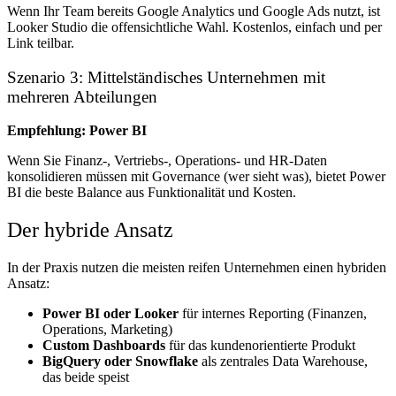
Wenn Ihr Team bereits Google Analytics und Google Ads nutzt, ist
Looker Studio die offensichtliche Wahl. Kostenlos, einfach und per
Link teilbar.
Szenario 3: Mittelständisches Unternehmen mit
mehreren Abteilungen
Empfehlung: Power BI
Wenn Sie Finanz-, Vertriebs-, Operations- und HR-Daten
konsolidieren müssen mit Governance (wer sieht was), bietet Power
BI die beste Balance aus Funktionalität und Kosten.
Der hybride Ansatz
In der Praxis nutzen die meisten reifen Unternehmen einen hybriden
Ansatz:
Power BI oder Looker
für internes Reporting (Finanzen,
Operations, Marketing)
Custom Dashboards
für das kundenorientierte Produkt
BigQuery oder Snowflake
als zentrales Data Warehouse,
das beide speist