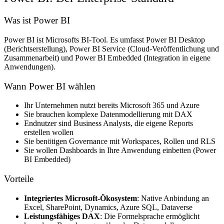
Was ist Power BI
Power BI ist Microsofts BI-Tool. Es umfasst Power BI Desktop
(Berichtserstellung), Power BI Service (Cloud-Veröffentlichung und
Zusammenarbeit) und Power BI Embedded (Integration in eigene
Anwendungen).
Wann Power BI wählen
Ihr Unternehmen nutzt bereits Microsoft 365 und Azure
Sie brauchen komplexe Datenmodellierung mit DAX
Endnutzer sind Business Analysts, die eigene Reports
erstellen wollen
Sie benötigen Governance mit Workspaces, Rollen und RLS
Sie wollen Dashboards in Ihre Anwendung einbetten (Power
BI Embedded)
Vorteile
Integriertes Microsoft-Ökosystem
: Native Anbindung an
Excel, SharePoint, Dynamics, Azure SQL, Dataverse
Leistungsfähiges DAX
: Die Formelsprache ermöglicht