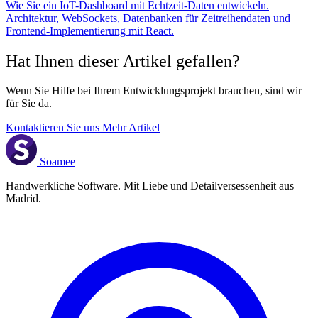
Wie Sie ein IoT-Dashboard mit Echtzeit-Daten entwickeln.
Architektur, WebSockets, Datenbanken für Zeitreihendaten und
Frontend-Implementierung mit React.
Hat Ihnen dieser Artikel gefallen?
Wenn Sie Hilfe bei Ihrem Entwicklungsprojekt brauchen, sind wir
für Sie da.
Kontaktieren Sie uns
Mehr Artikel
Soamee
Handwerkliche Software. Mit Liebe und Detailversessenheit aus
Madrid.