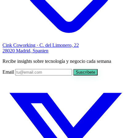
Cink Coworking · C. del Limonero, 22
28020 Madrid, Spanien
Recibe insights sobre tecnología y negocio cada semana
Email
Suscríbete