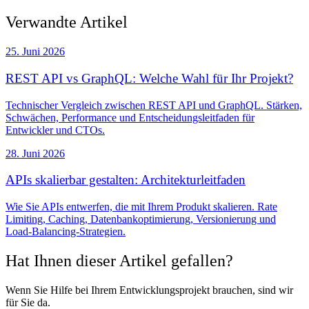
Verwandte Artikel
25. Juni 2026
REST API vs GraphQL: Welche Wahl für Ihr Projekt?
Technischer Vergleich zwischen REST API und GraphQL. Stärken,
Schwächen, Performance und Entscheidungsleitfaden für
Entwickler und CTOs.
28. Juni 2026
APIs skalierbar gestalten: Architekturleitfaden
Wie Sie APIs entwerfen, die mit Ihrem Produkt skalieren. Rate
Limiting, Caching, Datenbankoptimierung, Versionierung und
Load-Balancing-Strategien.
Hat Ihnen dieser Artikel gefallen?
Wenn Sie Hilfe bei Ihrem Entwicklungsprojekt brauchen, sind wir
für Sie da.