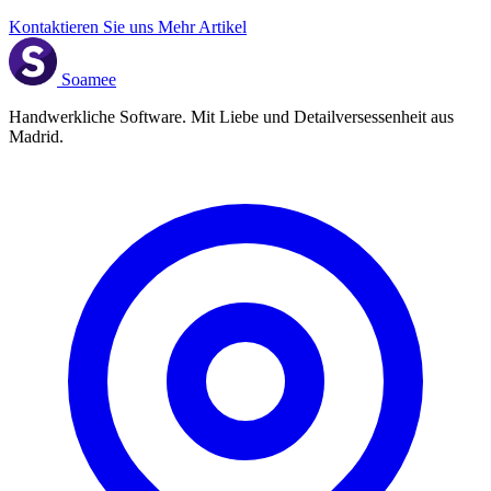
Kontaktieren Sie uns
Mehr Artikel
Soamee
Handwerkliche Software. Mit Liebe und Detailversessenheit aus
Madrid.